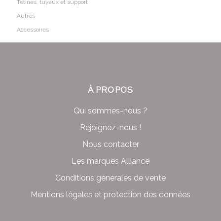
Tetines, tuyaux et support
Autres
Accessoires
À PROPOS
Qui sommes-nous ?
Rejoignez-nous !
Nous contacter
Les marques Alliance
Conditions générales de vente
Mentions légales et protection des données