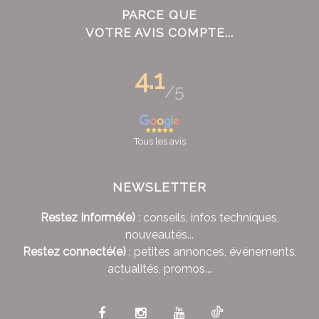
PARCE QUE
VOTRE AVIS COMPTE...
4.1
/5
Tous les avis
NEWSLETTER
Restez Informé(e)
: conseils, infos techniques,
nouveautés...
Restez connecté(e)
: petites annonces, événements,
actualités, promos...