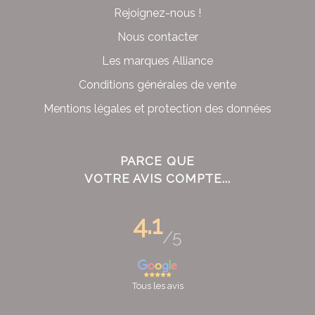
Rejoignez-nous !
Nous contacter
Les marques Alliance
Conditions générales de vente
Mentions légales et protection des données
PARCE QUE
VOTRE AVIS COMPTE...
4.1
/5
Tous les avis