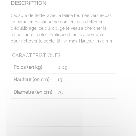
DESCRIPTION
Capable de flotter avec la tétine tournée vers le bas.
La partie en plastique ne contient pas d'élément
d'équilibrage, ce qui oblige le veau à chercher la
tétine sur les côtés. Pratique et facile à démonter
pour nettoyer le socle. Ø : 74 mm. Hauteur : 130 mm.
CARACTÉRISTIQUES
Poids (en kg)
0.09
Hauteur (en cm)
13
Diametre (en cm)
75