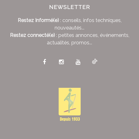
NEWSLETTER
Restez Informé(e)
: conseils, infos techniques,
nouveautés...
Restez connecté(e)
: petites annonces, événements,
actualités, promos...