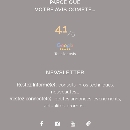
PARCE QUE
VOTRE AVIS COMPTE...
4.1
/5
Tous les avis
NEWSLETTER
Restez Informé(e)
: conseils, infos techniques,
nouveautés...
Restez connecté(e)
: petites annonces, événements,
actualités, promos...