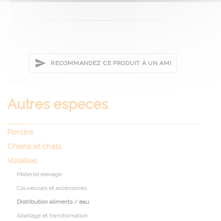
RECOMMANDEZ CE PRODUIT À UN AMI
Autres especes
Porcins
Chiens et chats
Volailles
Materiel elevage
Couveuses et accessoires
Distribution aliments / eau
Abattage et transformation