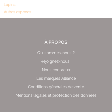
Lapins
Autres especes
À PROPOS
Qui sommes-nous ?
Rejoignez-nous !
Nous contacter
Les marques Alliance
Conditions générales de vente
Mentions légales et protection des données