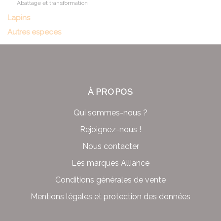
Abattage et transformation
Lapins
Autres especes
À PROPOS
Qui sommes-nous ?
Rejoignez-nous !
Nous contacter
Les marques Alliance
Conditions générales de vente
Mentions légales et protection des données