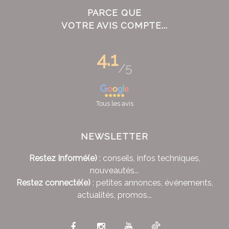
PARCE QUE
VOTRE AVIS COMPTE...
4.1
/5
Tous les avis
NEWSLETTER
Restez Informé(e)
: conseils, infos techniques,
nouveautés...
Restez connecté(e)
: petites annonces, événements,
actualités, promos...