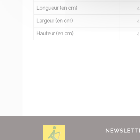
Longueur (en cm)
4
Largeur (en cm)
4
Hauteur (en cm)
4
NEWSLETT