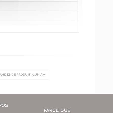
NDEZ CE PRODUIT À UN AMI
POS
PARCE QUE