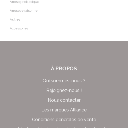
Arrosage classique
Arrosage raisonne
Autres
Accessoires
À PROPOS
Qui sommes-nous ?
Rejoignez-nous !
Nous contacter
Les marques Alliance
Conditions générales de vente