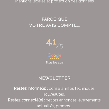
Mentions légales et protection des données
PARCE QUE
VOTRE AVIS COMPTE...
4.1
/5
Tous les avis
NEWSLETTER
Restez Informé(e)
: conseils, infos techniques,
nouveautés...
Restez connecté(e)
: petites annonces, événements,
actualités, promos...