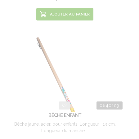
AJOUTER AU PANIER
0640109
BÊCHE ENFANT
Bêche jaune, acier, pour enfants. Longueur : 13 cm.
Longueur du manche ...