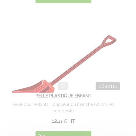
0640115
PELLE PLASTIQUE ENFANT
Pelle pour enfants. Longueur du manche 60 cm, en
composite.
12.
€
HT
41