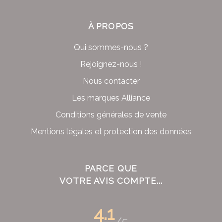
À PROPOS
Qui sommes-nous ?
Rejoignez-nous !
Nous contacter
Les marques Alliance
Conditions générales de vente
Mentions légales et protection des données
PARCE QUE
VOTRE AVIS COMPTE...
4.1
/5