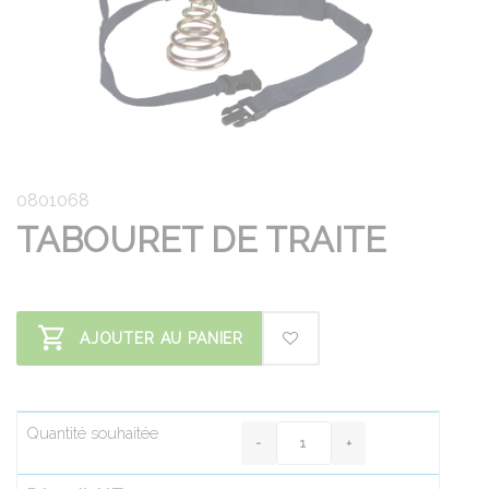
0801068
TABOURET DE TRAITE
AJOUTER AU PANIER
Quantité souhaitée