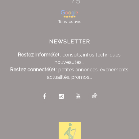
Tous les avis
NEWSLETTER
Restez Informé(e)
: conseils, infos techniques,
nouveautés...
Restez connecté(e)
: petites annonces, événements,
actualités, promos...