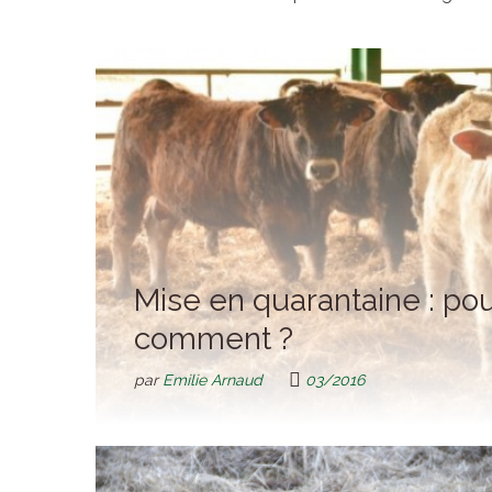
Mise en quarantaine : pou
comment ?
par
Emilie Arnaud
03/2016