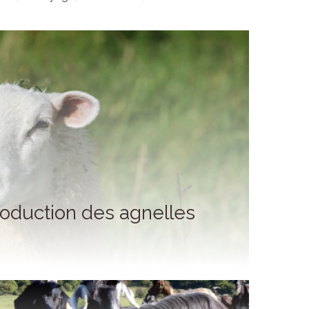
roduction des agnelles