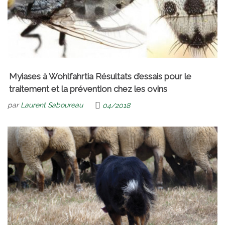
Myiases à Wohlfahrtia Résultats d’essais pour le
traitement et la prévention chez les ovins
par
Laurent Saboureau
04/2018