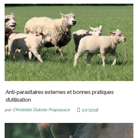
Anti-parasitaires externes et bonnes pratiques
d’utilisation
par
Christelle Dubois-Frapsauce
07/2018