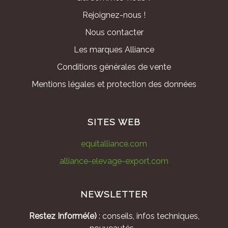
Rejoignez-nous !
Nous contacter
Les marques Alliance
Conditions générales de vente
Mentions légales et protection des données
SITES WEB
equitalliance.com
alliance-elevage-export.com
NEWSLETTER
Restez Informé(e)
: conseils, infos techniques,