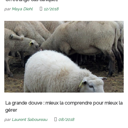
par
Maya Diehl
12/2018
La grande douve : mieux la comprendre pour mieux la
gérer
par
Laurent Saboureau
08/2018