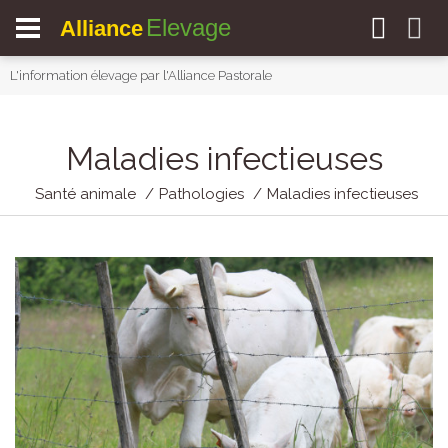
Elevage
Alliance
L'information élevage par l'Alliance Pastorale
Maladies infectieuses
Santé animale
Pathologies
Maladies infectieuses