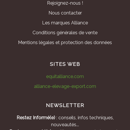
Rejoignez-nous !
Nous contacter
Les marques Alliance
Conditions générales de vente
Mentions légales et protection des données
SITES WEB
equitalliance.com
alliance-elevage-export.com
NEWSLETTER
Restez Informé(e)
: conseils, infos techniques,
nouveautés...