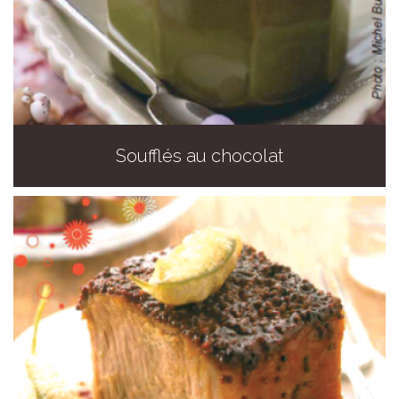
Soufflés au chocolat