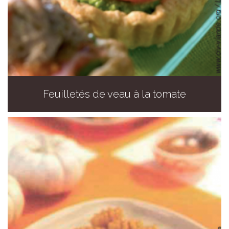
Feuilletés de veau à la tomate