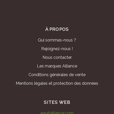
À PROPOS
Qui sommes-nous ?
Rejoignez-nous !
Nous contacter
Les marques Alliance
Conditions générales de vente
Mentions légales et protection des données
SITES WEB
equitalliance.com