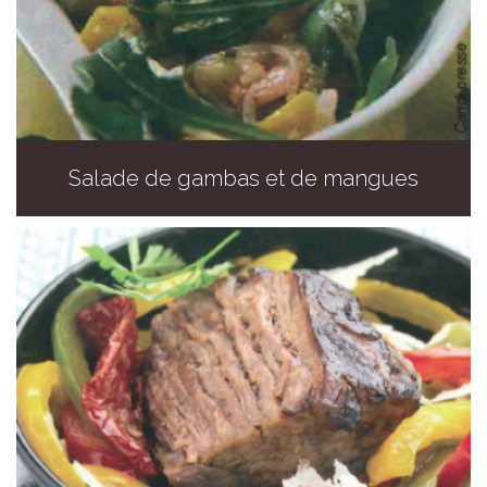
Salade de gambas et de mangues