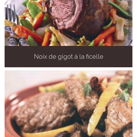
Noix de gigot à la ficelle