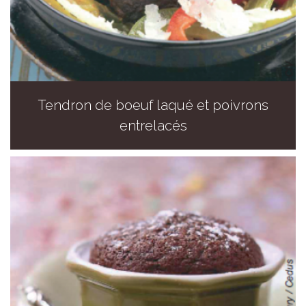
Tendron de boeuf laqué et poivrons
entrelacés