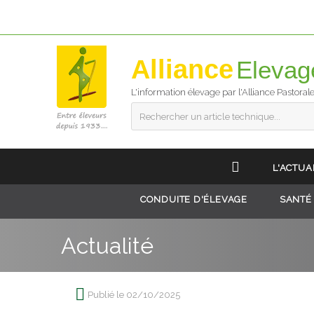
Alliance
L'information élevage par l'Alliance Pastoral
Rechercher un article technique...
L'ACTUA
CONDUITE D'ÉLEVAGE
SANTÉ
Actualité
Publié le 02/10/2025