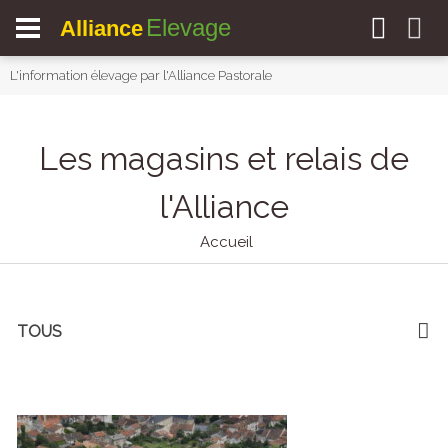
Elevage
Alliance
L'information élevage par l'Alliance Pastorale
Les magasins et relais de
l'Alliance
Accueil
TOUS