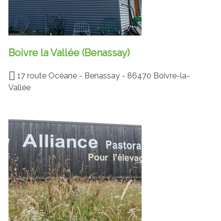
Boivre la Vallée (Benassay)
17 route Océane - Benassay - 86470 Boivre-la-
Vallée