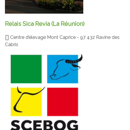
Relais Sica Revia (La Réunion)
Centre d’élevage Mont Caprice - 97 432 Ravine des
Cabris