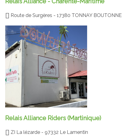
Relais Alliance - Charente-Maritime
Route de Surgères - 17380 TONNAY BOUTONNE
Relais Alliance Riders (Martinique)
ZI La lézarde - 97332 Le Lamentin