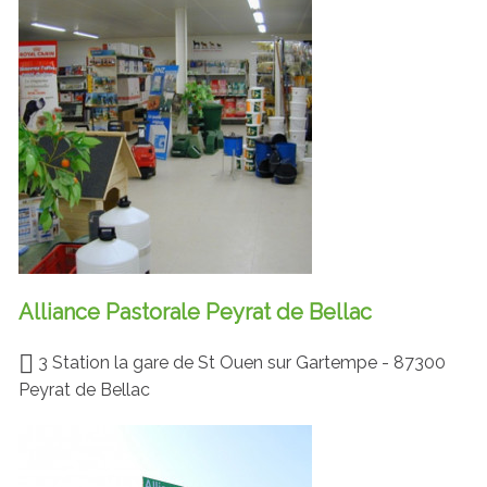
Alliance Pastorale Peyrat de Bellac
3 Station la gare de St Ouen sur Gartempe - 87300
Peyrat de Bellac