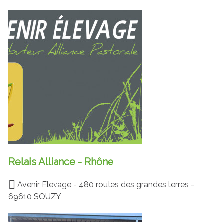
Relais Alliance - Rhône
Avenir Elevage - 480 routes des grandes terres -
69610 SOUZY