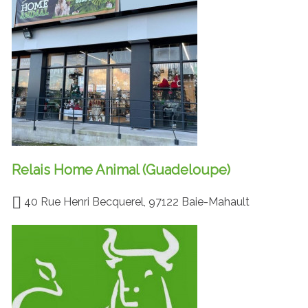
Relais Home Animal (Guadeloupe)
40 Rue Henri Becquerel, 97122 Baie-Mahault