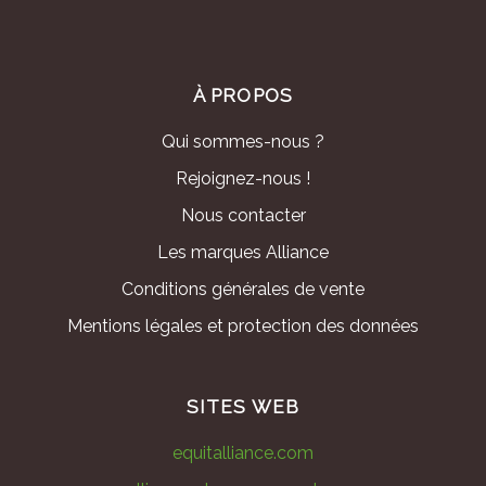
À PROPOS
Qui sommes-nous ?
Rejoignez-nous !
Nous contacter
Les marques Alliance
Conditions générales de vente
Mentions légales et protection des données
SITES WEB
equitalliance.com