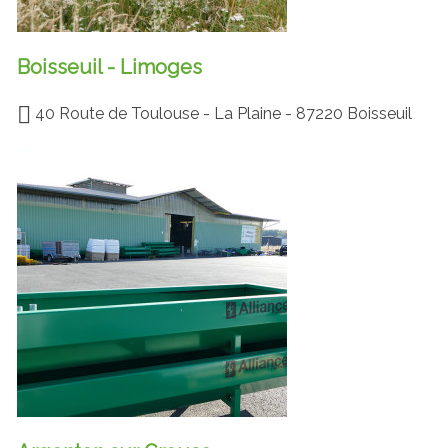
Boisseuil - Limoges
40 Route de Toulouse - La Plaine - 87220 Boisseuil