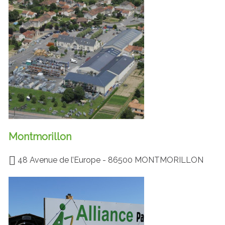
Montmorillon
48 Avenue de l’Europe - 86500 MONTMORILLON