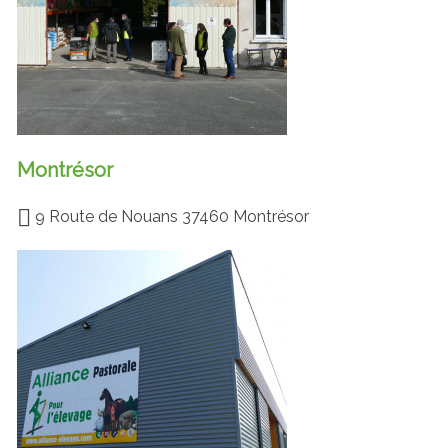
Montrésor
9 Route de Nouans 37460 Montrésor