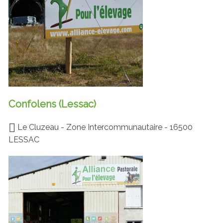
Confolens (Lessac)
Le Cluzeau - Zone Intercommunautaire - 16500
LESSAC