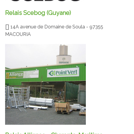
Relais Scebog (Guyane)
14A avenue de Domaine de Soula - 97355
MACOURIA