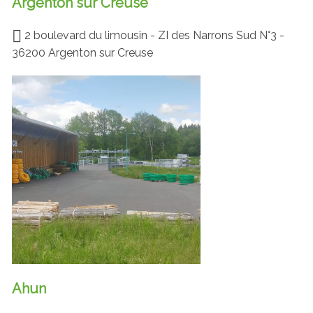
Argenton sur Creuse
2 boulevard du limousin - ZI des Narrons Sud N°3 -
36200 Argenton sur Creuse
Ahun