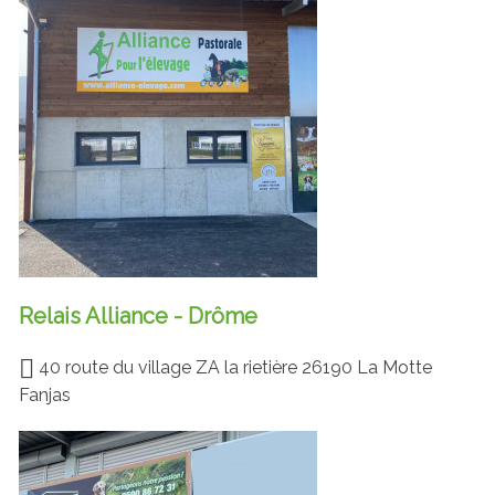
Relais Alliance - Drôme
40 route du village ZA la rietière 26190 La Motte
Fanjas