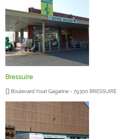
Bressuire
Boulevard Youri Gagarine - 79300 BRESSUIRE