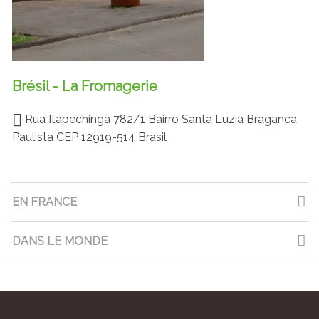
Brésil - La Fromagerie
Rua Itapechinga 782/1 Bairro Santa Luzia Braganca
Paulista CEP 12919-514 Brasil
EN FRANCE
DANS LE MONDE