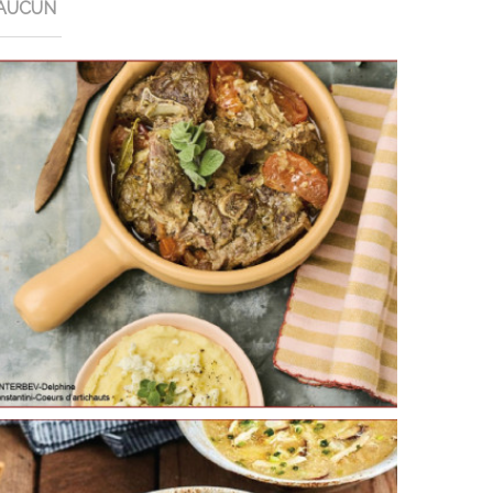
AUCUN