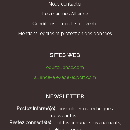
Nous contacter
Les marques Alliance
Conditions générales de vente
Mentions légales et protection des données
SITES WEB
equitalliance.com
alliance-elevage-export.com
NEWSLETTER
Restez Informé(e)
: conseils, infos techniques,
nouveautés...
Restez connecté(e)
: petites annonces, événements,
actualités, promos...