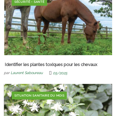
SÉCURITÉ - SANTÉ
Identifier les plantes toxiques pour les chevaux
par
Laurent Saboureau
05/2025
SITUATION SANITAIRE DU MOIS