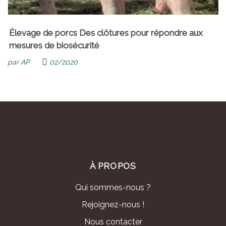
Élevage de porcs Des clôtures pour répondre aux
mesures de biosécurité
par
AP
02/2020
À PROPOS
Qui sommes-nous ?
Rejoignez-nous !
Nous contacter