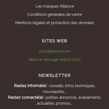
Les marques Alliance
Conditions générales de vente
Mentions légales et protection des données
SITES WEB
equitalliance.com
alliance-elevage-export.com
NEWSLETTER
Restez Informé(e)
: conseils, infos techniques,
nouveautés...
Restez connecté(e)
: petites annonces, événements,
actualités, promos...