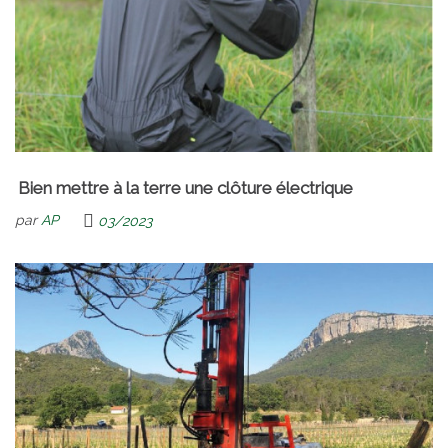
Bien mettre à la terre une clôture électrique
par
AP
03/2023