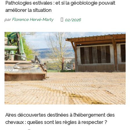
Pathologies estivales : et si la géobiologie pouvait
améliorer la situation
par
Florence Hervé-Marty
02/2026
Aires découvertes destinées à l’hébergement des
chevaux : quelles sont les règles à respecter ?