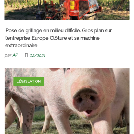
Pose de grillage en milieu difficile. Gros plan sur
l’entreprise Europe Clôture et sa machine
extraordinaire
par
AP
02/2021
LÉGISLATION