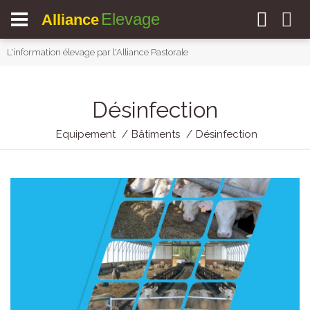
Elevage
Alliance
L'information élevage par l'Alliance Pastorale
Désinfection
Equipement
Bâtiments
Désinfection