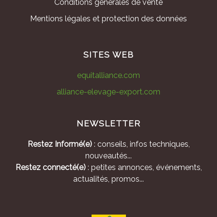
Conditions générales de vente
Mentions légales et protection des données
SITES WEB
equitalliance.com
alliance-elevage-export.com
NEWSLETTER
Restez Informé(e)
: conseils, infos techniques,
nouveautés...
Restez connecté(e)
: petites annonces, événements,
actualités, promos...