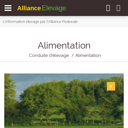
Elevage
Alliance
L'information élevage par l'Alliance Pastorale
Alimentation
Conduite d'élevage
Alimentation
A