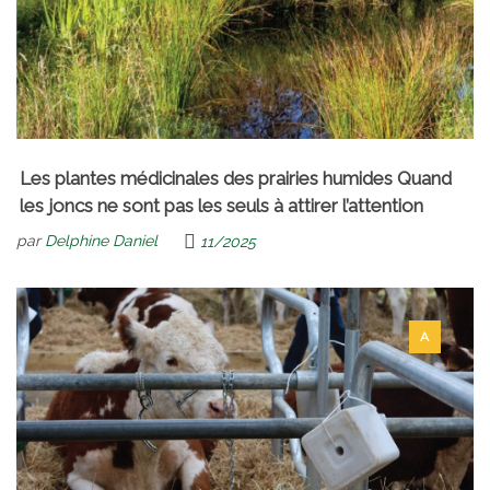
Les plantes médicinales des prairies humides Quand
les joncs ne sont pas les seuls à attirer l’attention
par
Delphine Daniel
11/2025
A