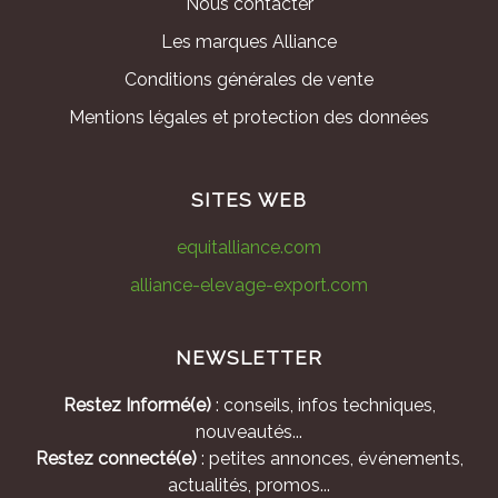
Nous contacter
Les marques Alliance
Conditions générales de vente
Mentions légales et protection des données
SITES WEB
equitalliance.com
alliance-elevage-export.com
NEWSLETTER
Restez Informé(e)
: conseils, infos techniques,
nouveautés...
Restez connecté(e)
: petites annonces, événements,
actualités, promos...