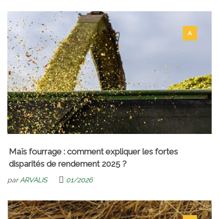
A
Maïs fourrage : comment expliquer les fortes
disparités de rendement 2025 ?
par
ARVALIS
01/2026