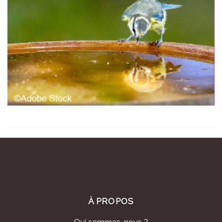
À PROPOS