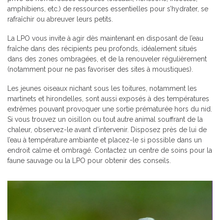
amphibiens, etc.) de ressources essentielles pour s’hydrater, se
rafraîchir ou abreuver leurs petits.
La LPO vous invite à agir dès maintenant en disposant de l’eau
fraîche dans des récipients peu profonds, idéalement situés
dans des zones ombragées, et de la renouveler régulièrement
(notamment pour ne pas favoriser des sites à moustiques).
Les jeunes oiseaux nichant sous les toitures, notamment les
martinets et hirondelles, sont aussi exposés à des températures
extrêmes pouvant provoquer une sortie prématurée hors du nid.
Si vous trouvez un oisillon ou tout autre animal souffrant de la
chaleur, observez-le avant d’intervenir. Disposez près de lui de
l’eau à température ambiante et placez-le si possible dans un
endroit calme et ombragé. Contactez un centre de soins pour la
faune sauvage ou la LPO pour obtenir des conseils.