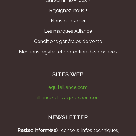
Qui sommes-nous ?
Rejoignez-nous !
Nous contacter
Les marques Alliance
Conditions générales de vente
Mentions légales et protection des données
SITES WEB
equitalliance.com
alliance-elevage-export.com
NEWSLETTER
Restez Informé(e)
: conseils, infos techniques,