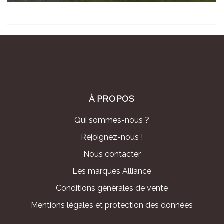
À PROPOS
Qui sommes-nous ?
Rejoignez-nous !
Nous contacter
Les marques Alliance
Conditions générales de vente
Mentions légales et protection des données