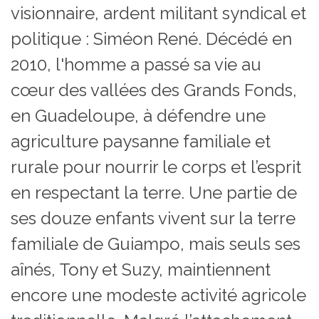
visionnaire, ardent militant syndical et
politique : Siméon René. Décédé en
2010, l'homme a passé sa vie au
cœur des vallées des Grands Fonds,
en Guadeloupe, à défendre une
agriculture paysanne familiale et
rurale pour nourrir le corps et l’esprit
en respectant la terre. Une partie de
ses douze enfants vivent sur la terre
familiale de Guiampo, mais seuls ses
aînés, Tony et Suzy, maintiennent
encore une modeste activité agricole