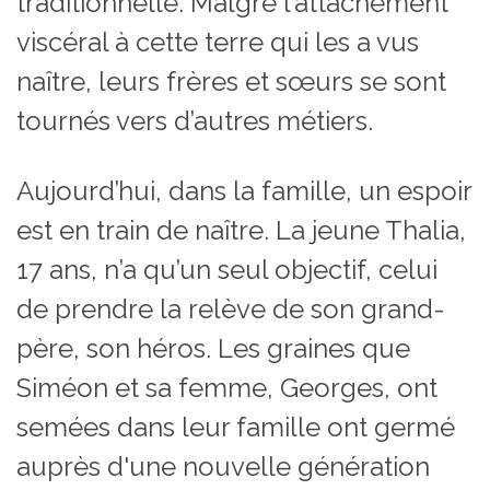
traditionnelle. Malgré l’attachement
viscéral à cette terre qui les a vus
naître, leurs frères et sœurs se sont
tournés vers d’autres métiers.
Aujourd’hui, dans la famille, un espoir
est en train de naître. La jeune Thalia,
17 ans, n’a qu’un seul objectif, celui
de prendre la relève de son grand-
père, son héros. Les graines que
Siméon et sa femme, Georges, ont
semées dans leur famille ont germé
auprès d'une nouvelle génération