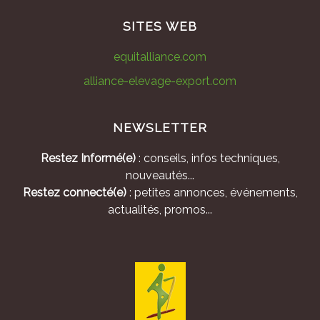
SITES WEB
equitalliance.com
alliance-elevage-export.com
NEWSLETTER
Restez Informé(e)
: conseils, infos techniques,
nouveautés...
Restez connecté(e)
: petites annonces, événements,
actualités, promos...