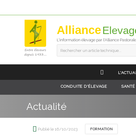
Alliance
L'information élevage par l'Alliance Pastoral
Rechercher un article technique...
L'ACTUA
CONDUITE D'ÉLEVAGE
SANTÉ
Actualité
Publié le 16/10/2023
FORMATION