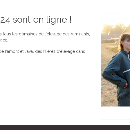
24 sont en ligne !
 tous les domaines de l'élevage des ruminants,
ance.
 l'amont et l'aval des filières d'élevage dans