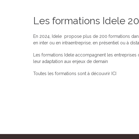
Les formations Idele 20
En 2024, Idele propose plus de 200 formations dans
en inter ou en intraentreprise, en présentiel ou à dist
Les formations Idele accompagnent les entreprises de
leur adaptation aux enjeux de demain
Toutes les formations sont à découvrir
ICI