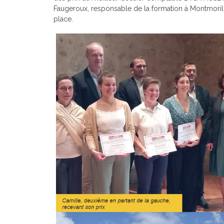
Faugeroux, responsable de la formation à Montmorill
place.