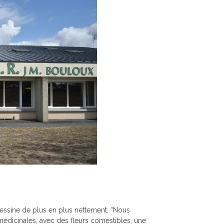
essine de plus en plus nettement. “Nous
médicinales, avec des fleurs comestibles, une