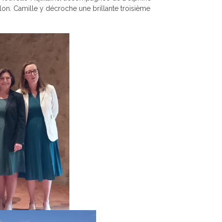
on. Camille y décroche une brillante troisième