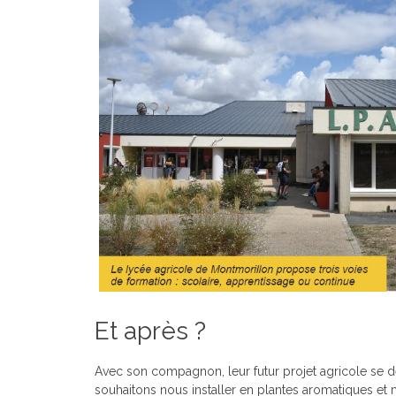
Et après ?
Avec son compagnon, leur futur projet agricole se d
souhaitons nous installer en plantes aromatiques et 