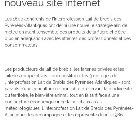
nouveau site internet
Les 1600 adhérents de l’Interprofession Lait de Brebis des
Pyrénées-Atlantiques ont défini une nouvelle stratégie afin de
mettre en avant l’ensemble des produits de la filière et d’être
plus en adéquation avec les attentes des professionnels et des
consommateurs.
Les producteurs de lait de brebis, les laiteries privées et les
laiteries coopératives - qui constituent les 3 collèges de
l’Interprofession Lait de Brebis des Pyrénées Atlantiques - sont
garants d’une agriculture responsable préservant la biodiversité
du territoire, le bien-être animal, tout en faisant face à une
conjoncture économique incertaine, et aux aléas
météorologiques. L’Interprofession Lait de Brebis des Pyrénées-
Atlantiques les accompagne et les représente depuis 1986.