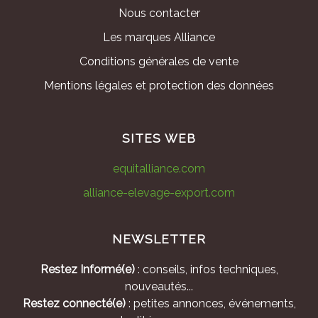
Nous contacter
Les marques Alliance
Conditions générales de vente
Mentions légales et protection des données
SITES WEB
equitalliance.com
alliance-elevage-export.com
NEWSLETTER
Restez Informé(e)
: conseils, infos techniques,
nouveautés...
Restez connecté(e)
: petites annonces, événements,