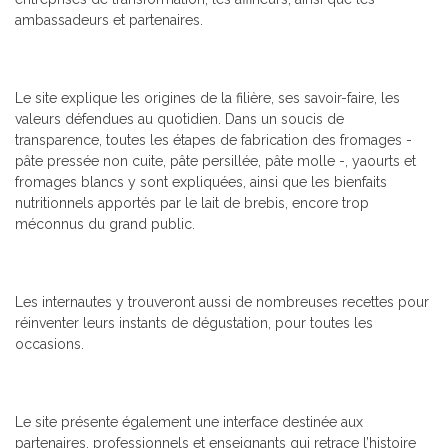
ambassadeurs et partenaires.
Le site explique les origines de la filière, ses savoir-faire, les
valeurs défendues au quotidien. Dans un soucis de
transparence, toutes les étapes de fabrication des fromages -
pâte pressée non cuite, pâte persillée, pâte molle -, yaourts et
fromages blancs y sont expliquées, ainsi que les bienfaits
nutritionnels apportés par le lait de brebis, encore trop
méconnus du grand public.
Les internautes y trouveront aussi de nombreuses recettes pour
réinventer leurs instants de dégustation, pour toutes les
occasions.
Le site présente également une interface destinée aux
partenaires, professionnels et enseignants qui retrace l’histoire