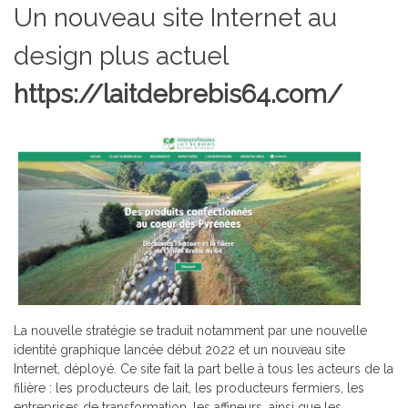
Un nouveau site Internet au
design plus actuel
https://laitdebrebis64.com/
La nouvelle stratégie se traduit notamment par une nouvelle
identité graphique lancée début 2022 et un nouveau site
Internet, déployé. Ce site fait la part belle à tous les acteurs de la
filière : les producteurs de lait, les producteurs fermiers, les
entreprises de transformation, les affineurs, ainsi que les