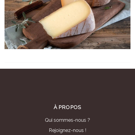
À PROPOS
Qui sommes-nous ?
Rejoignez-nous !