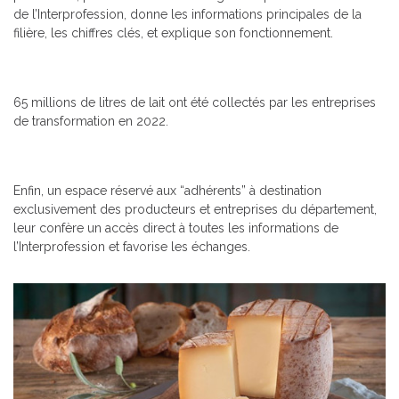
de l’Interprofession, donne les informations principales de la
filière, les chiffres clés, et explique son fonctionnement.
65 millions de litres de lait ont été collectés par les entreprises
de transformation en 2022.
Enfin, un espace réservé aux “adhérents” à destination
exclusivement des producteurs et entreprises du département,
leur confère un accès direct à toutes les informations de
l’Interprofession et favorise les échanges.