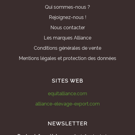
Qui sommes-nous ?
Rejoignez-nous !
Nous contacter
Les marques Alliance
Conditions générales de vente
Mentions légales et protection des données
SITES WEB
equitalliance.com
alliance-elevage-export.com
NEWSLETTER