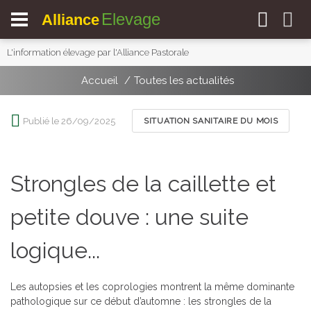
Elevage
Alliance
L'information élevage par l'Alliance Pastorale
Accueil
Toutes les actualités
Publié le 26/09/2025
SITUATION SANITAIRE DU MOIS
Strongles de la caillette et
petite douve : une suite
logique...
Les autopsies et les coprologies montrent la même dominante
pathologique sur ce début d’automne : les strongles de la