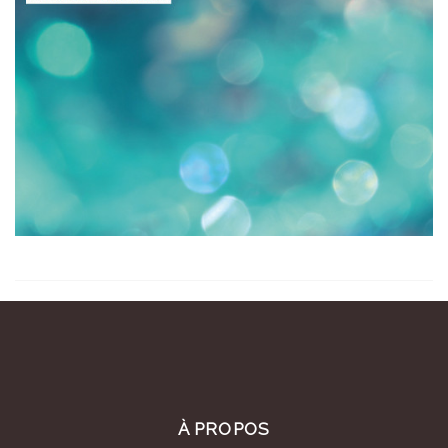
À PROPOS