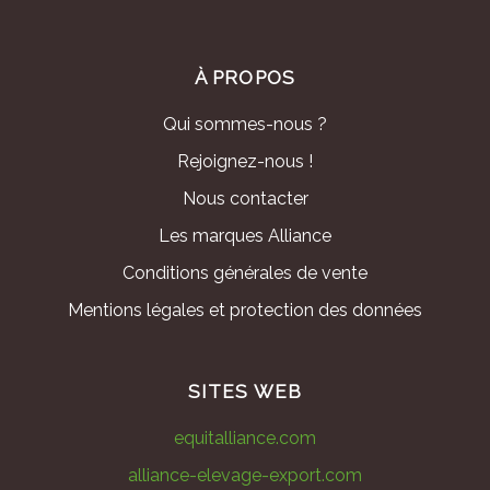
À PROPOS
Qui sommes-nous ?
Rejoignez-nous !
Nous contacter
Les marques Alliance
Conditions générales de vente
Mentions légales et protection des données
SITES WEB
equitalliance.com
alliance-elevage-export.com