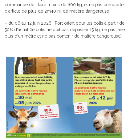
commande doit faire moins de 600 kg, et ne pas comporter
d'article de plus de 2m40 ni, de matière dangereuse
– du 06 au 12 juin 2026 : Port offert pour les colis à partir de
50€ d'achat (le colis ne doit pas dépasser 15 kg, ne pas faire
plus d'un mètre et ne pas contenir de matière dangereuse).