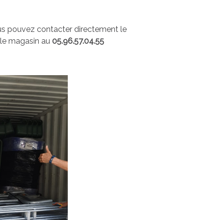
s pouvez contacter directement le
 le magasin au
05.96.57.04.55