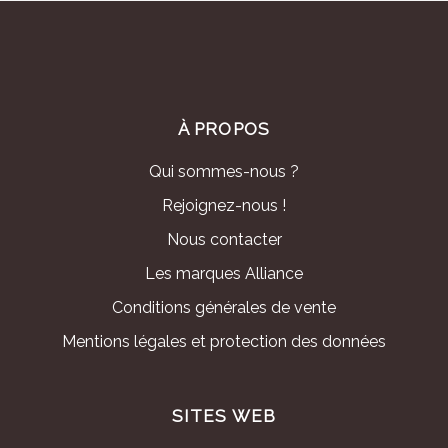
À PROPOS
Qui sommes-nous ?
Rejoignez-nous !
Nous contacter
Les marques Alliance
Conditions générales de vente
Mentions légales et protection des données
SITES WEB