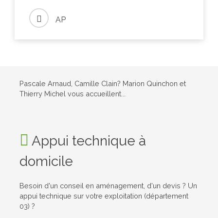
AP
Pascale Arnaud, Camille Clain? Marion Quinchon et
Thierry Michel vous accueillent...
Appui technique à
domicile
Besoin d'un conseil en aménagement, d'un devis ? Un
appui technique sur votre exploitation (département
03) ?