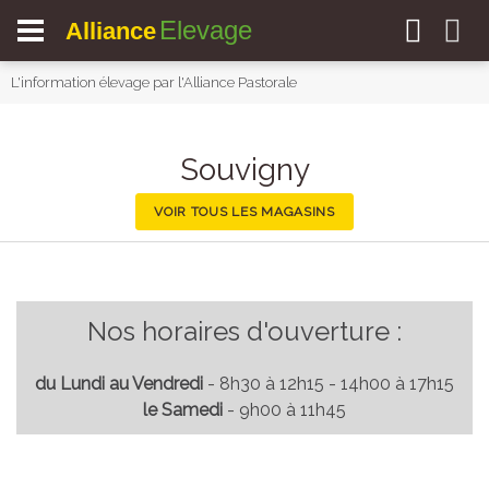
Elevage
Alliance
L'information élevage par l'Alliance Pastorale
Souvigny
VOIR TOUS LES MAGASINS
Nos horaires d'ouverture :
du Lundi au Vendredi
- 8h30 à 12h15 - 14h00 à 17h15
le Samedi
- 9h00 à 11h45