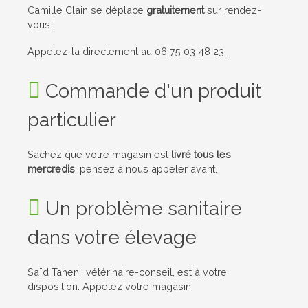
Camille Clain se déplace
gratuitement
sur rendez-
vous !
Appelez-la directement au
06 75 03 48 23
.
Commande d'un produit
particulier
Sachez que votre magasin est
livré tous les
mercredis
, pensez à nous appeler avant.
Un problème sanitaire
dans votre élevage
Saïd Taheni
, vétérinaire-conseil, est à votre
disposition. Appelez votre magasin.