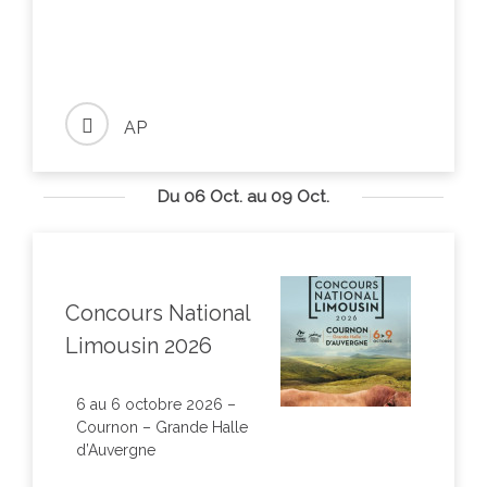
AP
Du 06 Oct. au 09 Oct.
Concours National
Limousin 2026
6 au 6 octobre 2026 –
Cournon – Grande Halle
d’Auvergne