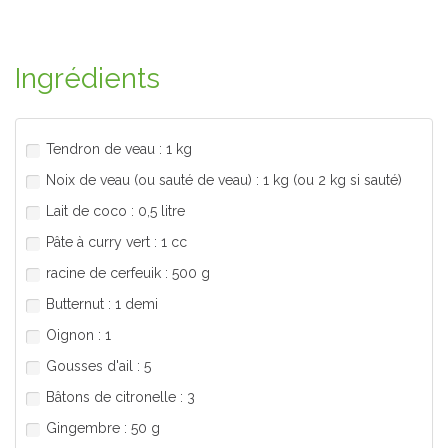
Ingrédients
Tendron de veau : 1 kg
Noix de veau (ou sauté de veau) : 1 kg (ou 2 kg si sauté)
Lait de coco : 0,5 litre
Pâte à curry vert : 1 cc
racine de cerfeuik : 500 g
Butternut : 1 demi
Oignon : 1
Gousses d'ail : 5
Bâtons de citronelle : 3
Gingembre : 50 g