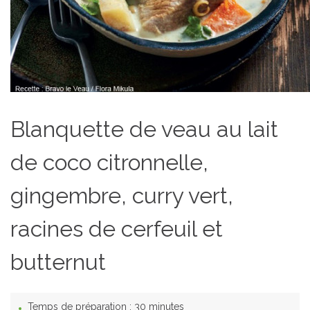
Blanquette de veau au lait
de coco citronnelle,
gingembre, curry vert,
racines de cerfeuil et
butternut
Temps de préparation :
30 minutes