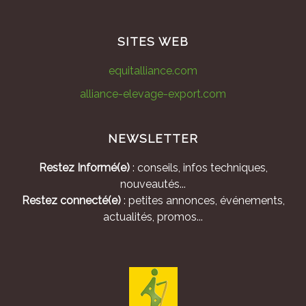
SITES WEB
equitalliance.com
alliance-elevage-export.com
NEWSLETTER
Restez Informé(e)
: conseils, infos techniques,
nouveautés...
Restez connecté(e)
: petites annonces, événements,
actualités, promos...