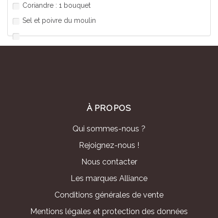
Coriandre : 1 bouquet
Sel et poivre du moulin
À PROPOS
Qui sommes-nous ?
Rejoignez-nous !
Nous contacter
Les marques Alliance
Conditions générales de vente
Mentions légales et protection des données