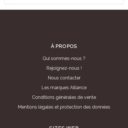
À PROPOS
Qui sommes-nous ?
Rejoignez-nous !
Nous contacter
Les marques Alliance
Conditions générales de vente
Mentions légales et protection des données