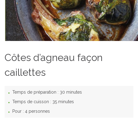
Côtes d’agneau façon
caillettes
Temps de préparation :
30 minutes
Temps de cuisson :
35 minutes
Pour :
4 personnes