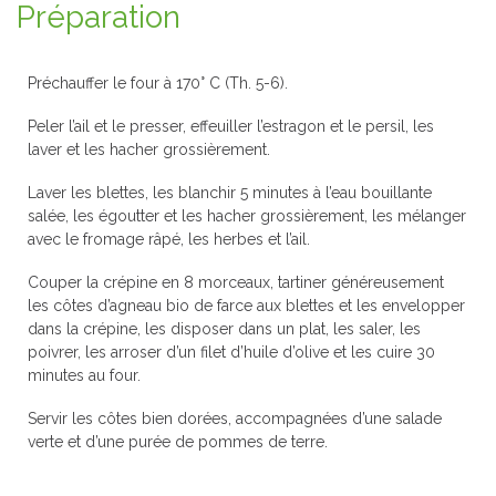
Préparation
Préchauffer le four à 170° C (Th. 5-6).
Peler l’ail et le presser, effeuiller l’estragon et le persil, les
laver et les hacher grossièrement.
Laver les blettes, les blanchir 5 minutes à l’eau bouillante
salée, les égoutter et les hacher grossièrement, les mélanger
avec le fromage râpé, les herbes et l’ail.
Couper la crépine en 8 morceaux, tartiner généreusement
les côtes d’agneau bio de farce aux blettes et les envelopper
dans la crépine, les disposer dans un plat, les saler, les
poivrer, les arroser d’un filet d’huile d’olive et les cuire 30
minutes au four.
Servir les côtes bien dorées, accompagnées d’une salade
verte et d’une purée de pommes de terre.