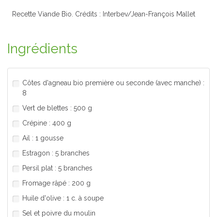
Recette Viande Bio. Crédits : Interbev/Jean-François Mallet
Ingrédients
Côtes d'agneau bio première ou seconde (avec manche) :
8
Vert de blettes : 500 g
Crépine : 400 g
Ail : 1 gousse
Estragon : 5 branches
Persil plat : 5 branches
Fromage râpé : 200 g
Huile d'olive : 1 c. à soupe
Sel et poivre du moulin