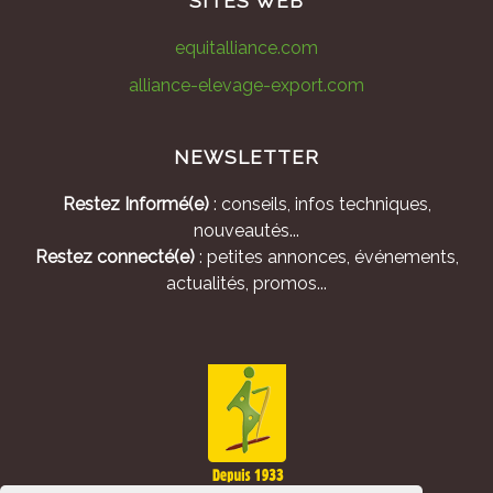
SITES WEB
equitalliance.com
alliance-elevage-export.com
NEWSLETTER
Restez Informé(e)
: conseils, infos techniques,
nouveautés...
Restez connecté(e)
: petites annonces, événements,
actualités, promos...