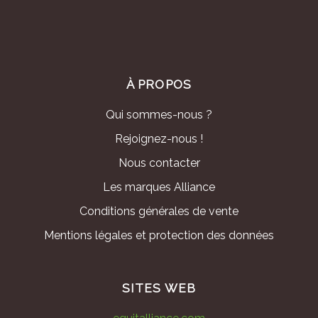
À PROPOS
Qui sommes-nous ?
Rejoignez-nous !
Nous contacter
Les marques Alliance
Conditions générales de vente
Mentions légales et protection des données
SITES WEB