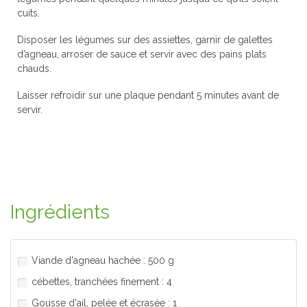
cuits.
Disposer les légumes sur des assiettes, garnir de galettes
d’agneau, arroser de sauce et servir avec des pains plats
chauds.
Laisser refroidir sur une plaque pendant 5 minutes avant de
servir.
Ingrédients
Viande d'agneau hachée : 500 g
cébettes, tranchées finement : 4
Gousse d'ail, pelée et écrasée : 1