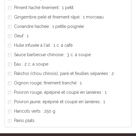
Piment haché finement : 1 petit
Gingembre pelé et finement râpé : 1 morceau
Coriandre hachée : 1 petite poignée
Oeuf : 1
Huile infusée à l'ail : 1 c. à café
Sauce barbecue chinoise : 3 c. à soupe
Eau : 2 c. à soupe
Pakchoi (chou chinois), paré et feuilles séparées : 2
Oignon rouge, finement tranché : 1
Poivron rouge, épépiné et coupé en lanières : 1
Poivron jaune, épépiné et coupé en lanières : 1
Haricots verts : 250 g
Pains plats