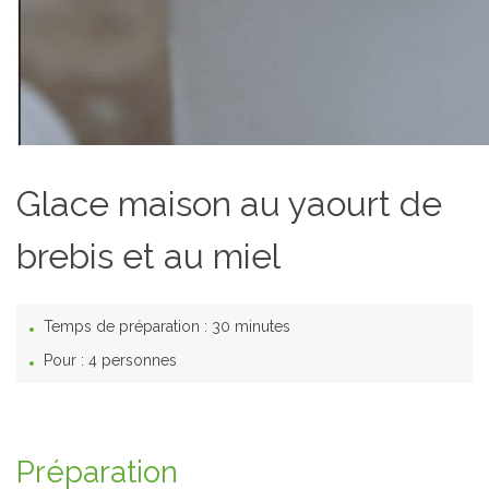
Glace maison au yaourt de
brebis et au miel
Temps de préparation :
30 minutes
Pour :
4 personnes
Préparation