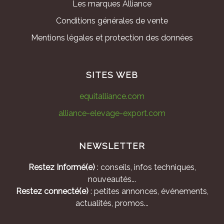
Les marques Alliance
Conditions générales de vente
Mentions légales et protection des données
SITES WEB
equitalliance.com
alliance-elevage-export.com
NEWSLETTER
Restez Informé(e)
: conseils, infos techniques,
nouveautés...
Restez connecté(e)
: petites annonces, événements,
actualités, promos...