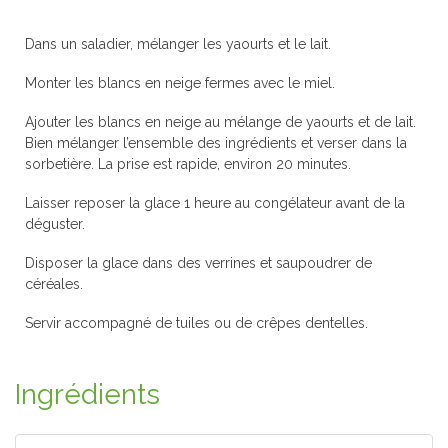
Dans un saladier, mélanger les yaourts et le lait.
Monter les blancs en neige fermes avec le miel.
Ajouter les blancs en neige au mélange de yaourts et de lait.
Bien mélanger l’ensemble des ingrédients et verser dans la
sorbetière. La prise est rapide, environ 20 minutes.
Laisser reposer la glace 1 heure au congélateur avant de la
déguster.
Disposer la glace dans des verrines et saupoudrer de
céréales.
Servir accompagné de tuiles ou de crêpes dentelles.
Ingrédients