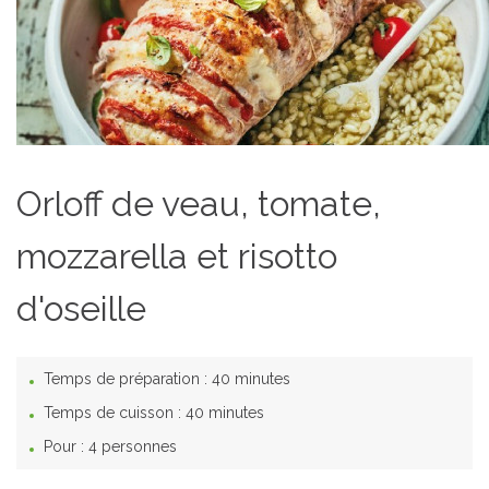
Orloff de veau, tomate,
mozzarella et risotto
d'oseille
Temps de préparation :
40 minutes
Temps de cuisson :
40 minutes
Pour :
4 personnes