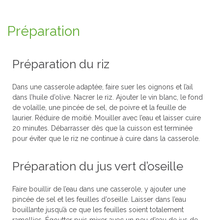
Préparation
Préparation du riz
Dans une casserole adaptée, faire suer les oignons et l’ail
dans l’huile d’olive. Nacrer le riz. Ajouter le vin blanc, le fond
de volaille, une pincée de sel, de poivre et la feuille de
laurier. Réduire de moitié. Mouiller avec l’eau et laisser cuire
20 minutes. Débarrasser dès que la cuisson est terminée
pour éviter que le riz ne continue à cuire dans la casserole.
Préparation du jus vert d’oseille
Faire bouillir de l’eau dans une casserole, y ajouter une
pincée de sel et les feuilles d’oseille. Laisser dans l’eau
bouillante jusqu’à ce que les feuilles soient totalement