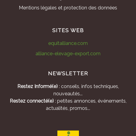
Mentions légales et protection des données
SITES WEB
equitalliance.com
alliance-elevage-export.com
NEWSLETTER
Restez Informé(e)
: conseils, infos techniques,
nouveautés...
Restez connecté(e)
: petites annonces, événements,
actualités, promos...