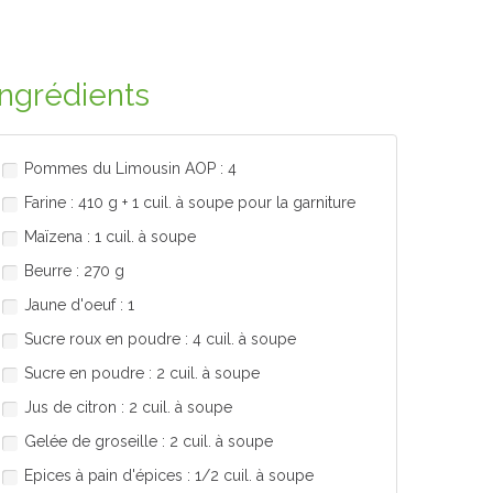
Ingrédients
Pommes du Limousin AOP : 4
Farine : 410 g + 1 cuil. à soupe pour la garniture
Maïzena : 1 cuil. à soupe
Beurre : 270 g
Jaune d'oeuf : 1
Sucre roux en poudre : 4 cuil. à soupe
Sucre en poudre : 2 cuil. à soupe
Jus de citron : 2 cuil. à soupe
Gelée de groseille : 2 cuil. à soupe
Epices à pain d'épices : 1/2 cuil. à soupe