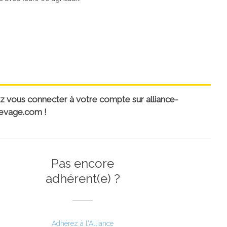
uillez vous connecter à votre compte sur alliance-
evage.com !
Pas encore
adhérent(e) ?
Adhérez à l'Alliance