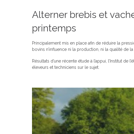
Alterner brebis et vache
printemps
Principalement mis en place afin de réduire la pressi
bovins n’influence ni la production, ni la qualité de la 
Résultats d’une récente étude à l’appui, l’Institut de
éleveurs et techniciens sur le sujet.