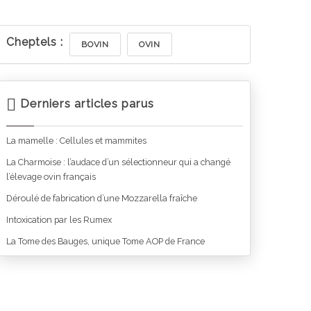
Cheptels :
BOVIN
OVIN
Derniers articles parus
La mamelle : Cellules et mammites
La Charmoise : l’audace d’un sélectionneur qui a changé
l’élevage ovin français
Déroulé de fabrication d’une Mozzarella fraîche
Intoxication par les Rumex
La Tome des Bauges, unique Tome AOP de France