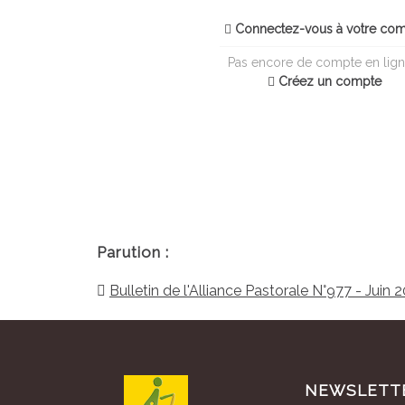
Connectez-vous à votre co
Pas encore de compte en lign
Créez un compte
Parution :
Bulletin de l'Alliance Pastorale N°977 - Juin 
NEWSLETT