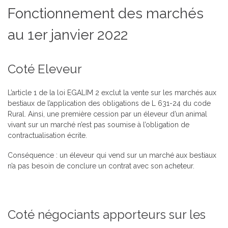
Fonctionnement des marchés
au 1er janvier 2022
Coté Eleveur
L’article 1 de la loi EGALIM 2 exclut la vente sur les marchés aux
bestiaux de l’application des obligations de L 631-24 du code
Rural. Ainsi, une première cession par un éleveur d’un animal
vivant sur un marché n’est pas soumise à l’obligation de
contractualisation écrite.
Conséquence : un éleveur qui vend sur un marché aux bestiaux
n’a pas besoin de conclure un contrat avec son acheteur.
Coté négociants apporteurs sur les