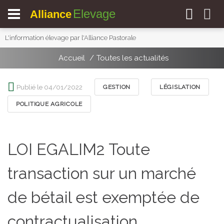
Elevage
Alliance
L'information élevage par l'Alliance Pastorale
Accueil
Toutes les actualités
Publié le 04/01/2022
GESTION
LÉGISLATION
POLITIQUE AGRICOLE
LOI EGALIM2 Toute
transaction sur un marché
de bétail est exemptée de
contractualisation