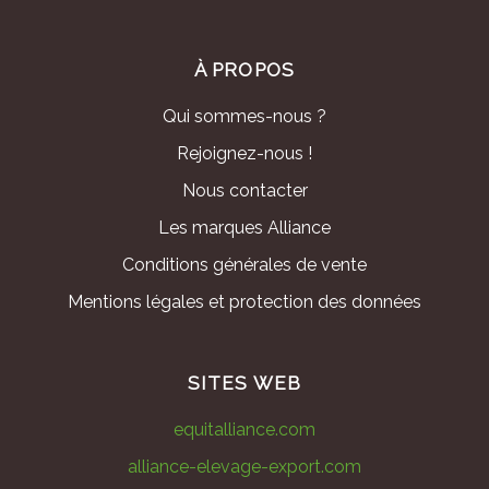
À PROPOS
Qui sommes-nous ?
Rejoignez-nous !
Nous contacter
Les marques Alliance
Conditions générales de vente
Mentions légales et protection des données
SITES WEB
equitalliance.com
alliance-elevage-export.com