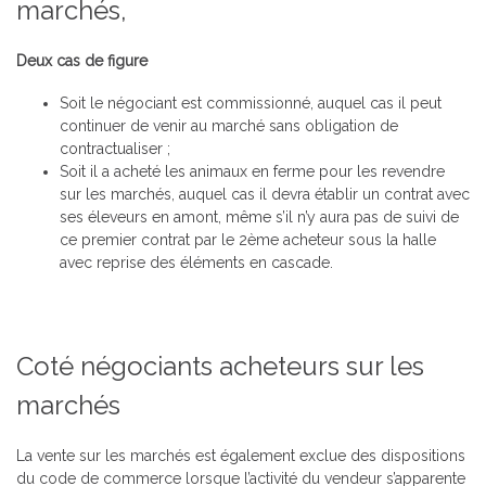
marchés,
Deux cas de figure
Soit le négociant est commissionné, auquel cas il peut
continuer de venir au marché sans obligation de
contractualiser ;
Soit il a acheté les animaux en ferme pour les revendre
sur les marchés, auquel cas il devra établir un contrat avec
ses éleveurs en amont, même s’il n’y aura pas de suivi de
ce premier contrat par le 2ème acheteur sous la halle
avec reprise des éléments en cascade.
Coté négociants acheteurs sur les
marchés
La vente sur les marchés est également exclue des dispositions
du code de commerce lorsque l’activité du vendeur s’apparente