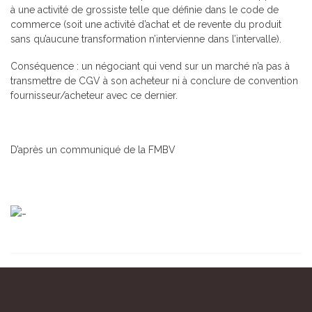
à une activité de grossiste telle que définie dans le code de
commerce (soit une activité d’achat et de revente du produit
sans qu’aucune transformation n’intervienne dans l’intervalle).
Conséquence : un négociant qui vend sur un marché n’a pas à
transmettre de CGV à son acheteur ni à conclure de convention
fournisseur/acheteur avec ce dernier.
D’après un communiqué de la FMBV