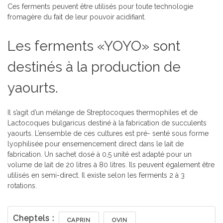
Ces ferments peuvent être utilisés pour toute technologie
fromagère du fait de leur pouvoir acidifiant.
Les ferments «YOYO» sont
destinés à la production de
yaourts.
Il s’agit d’un mélange de Streptocoques thermophiles et de
Lactocoques bulgaricus destiné à la fabrication de succulents
yaourts. L’ensemble de ces cultures est pré- senté sous forme
lyophilisée pour ensemencement direct dans le lait de
fabrication. Un sachet dosé à 0,5 unité est adapté pour un
volume de lait de 20 litres à 80 litres. Ils peuvent également être
utilisés en semi-direct. Il existe selon les ferments 2 à 3
rotations.
Cheptels :
CAPRIN
OVIN