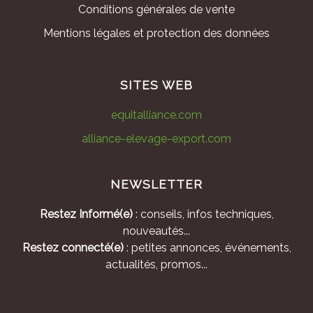
Conditions générales de vente
Mentions légales et protection des données
SITES WEB
equitalliance.com
alliance-elevage-export.com
NEWSLETTER
Restez Informé(e)
: conseils, infos techniques,
nouveautés...
Restez connecté(e)
: petites annonces, événements,
actualités, promos...