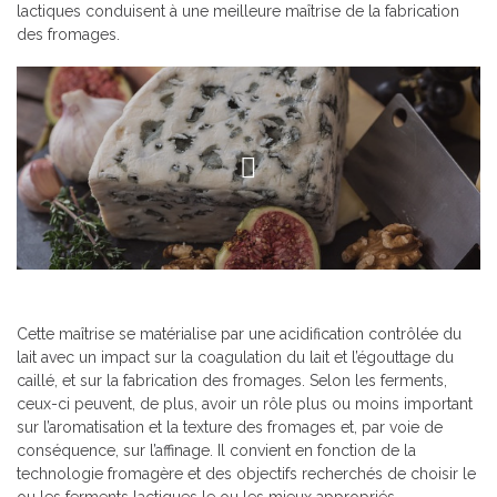
lactiques conduisent à une meilleure maîtrise de la fabrication
des fromages.
Cette maîtrise se matérialise par une acidification contrôlée du
lait avec un impact sur la coagulation du lait et l’égouttage du
caillé, et sur la fabrication des fromages. Selon les ferments,
ceux-ci peuvent, de plus, avoir un rôle plus ou moins important
sur l’aromatisation et la texture des fromages et, par voie de
conséquence, sur l’affinage. Il convient en fonction de la
technologie fromagère et des objectifs recherchés de choisir le