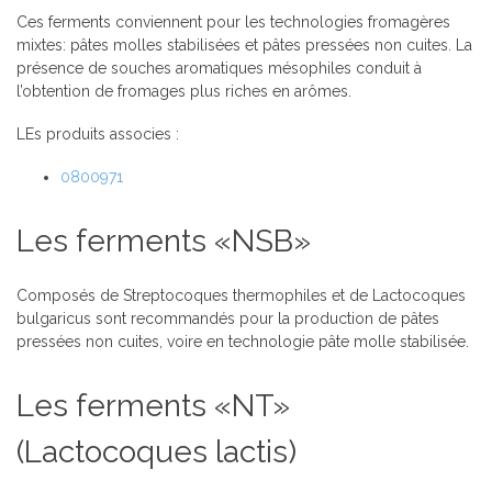
Ces ferments conviennent pour les technologies fromagères
mixtes: pâtes molles stabilisées et pâtes pressées non cuites. La
présence de souches aromatiques mésophiles conduit à
l’obtention de fromages plus riches en arômes.
LEs produits associes :
0800971
Les ferments «NSB»
Composés de Streptocoques thermophiles et de Lactocoques
bulgaricus sont recommandés pour la production de pâtes
pressées non cuites, voire en technologie pâte molle stabilisée.
Les ferments «NT»
(Lactocoques lactis)