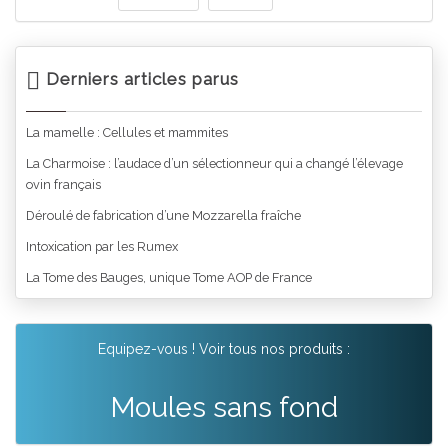
Derniers articles parus
La mamelle : Cellules et mammites
La Charmoise : l’audace d’un sélectionneur qui a changé l’élevage
ovin français
Déroulé de fabrication d’une Mozzarella fraîche
Intoxication par les Rumex
La Tome des Bauges, unique Tome AOP de France
Equipez-vous ! Voir tous nos produits :
Moules sans fond