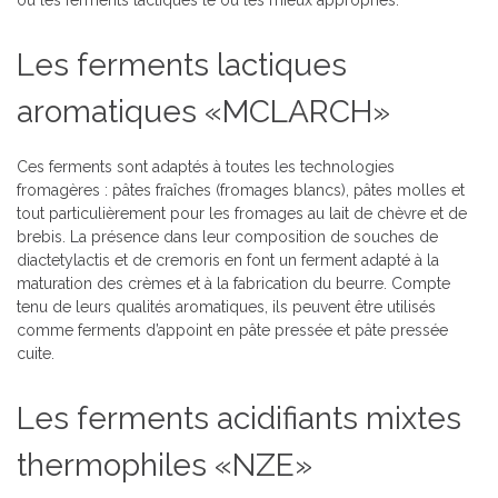
ou les ferments lactiques le ou les mieux appropriés.
Les ferments lactiques
aromatiques «MCLARCH»
Ces ferments sont adaptés à toutes les technologies
fromagères : pâtes fraîches (fromages blancs), pâtes molles et
tout particulièrement pour les fromages au lait de chèvre et de
brebis. La présence dans leur composition de souches de
diactetylactis et de cremoris en font un ferment adapté à la
maturation des crèmes et à la fabrication du beurre. Compte
tenu de leurs qualités aromatiques, ils peuvent être utilisés
comme ferments d’appoint en pâte pressée et pâte pressée
cuite.
Les ferments acidifiants mixtes
thermophiles «NZE»