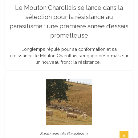
Le Mouton Charollais se lance dans la
sélection pour la résistance au
parasitisme : une première année d’essais
prometteuse
Longtemps réputé pour sa conformation et sa
croissance, le Mouton Charollais s’engage désormais sur
un nouveau front : la résistance...
Santé animale Parasitisme
A