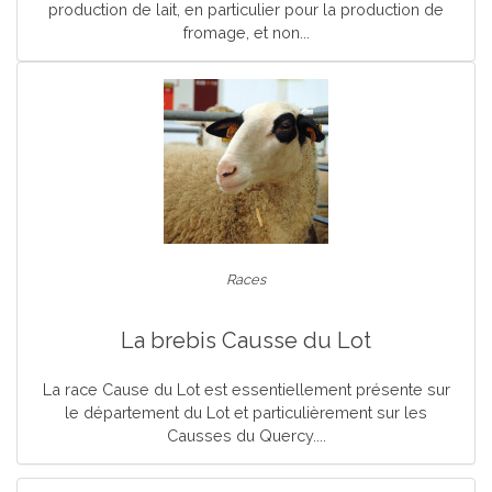
production de lait, en particulier pour la production de
fromage, et non...
Races
La brebis Causse du Lot
La race Cause du Lot est essentiellement présente sur
le département du Lot et particulièrement sur les
Causses du Quercy....