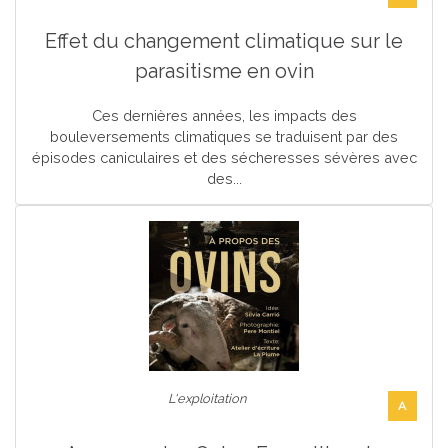
Effet du changement climatique sur le
parasitisme en ovin
Ces dernières années, les impacts des
bouleversements climatiques se traduisent par des
épisodes caniculaires et des sécheresses sévères avec
des...
L'exploitation
A