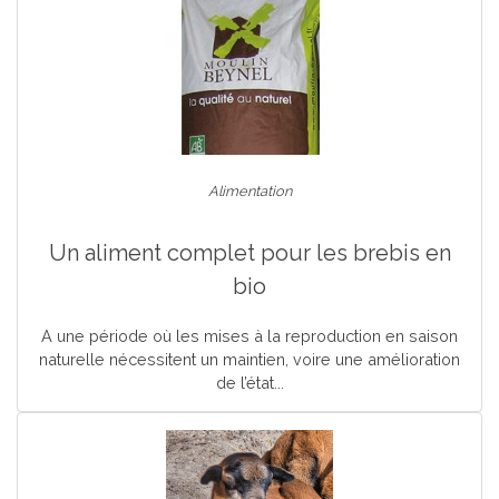
Alimentation
Un aliment complet pour les brebis en
bio
A une période où les mises à la reproduction en saison
naturelle nécessitent un maintien, voire une amélioration
de l’état...