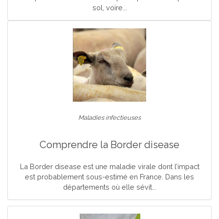
sol, voire...
Maladies infectieuses
Comprendre la Border disease
La Border disease est une maladie virale dont l’impact
est probablement sous-estimé en France. Dans les
départements où elle sévit...