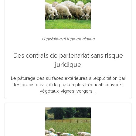
Législation et réglementation
Des contrats de partenariat sans risque
juridique
Le pâturage des surfaces extérieures à l’exploitation par
les brebis devient de plus en plus fréquent: couverts
végétaux, vignes, vergers,...