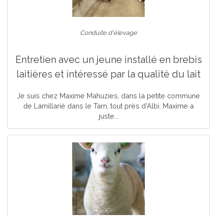
Conduite d'élevage
Entretien avec un jeune installé en brebis
laitières et intéressé par la qualité du lait
Je suis chez Maxime Mahuzies, dans la petite commune
de Lamillarié dans le Tarn, tout près d’Albi. Maxime a
juste...