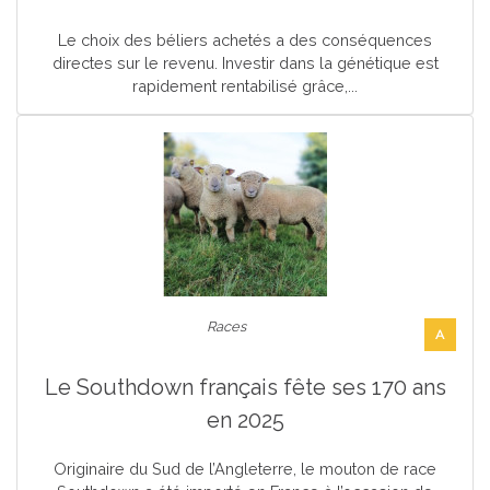
Le choix des béliers achetés a des conséquences
directes sur le revenu. Investir dans la génétique est
rapidement rentabilisé grâce,...
Races
A
Le Southdown français fête ses 170 ans
en 2025
Originaire du Sud de l’Angleterre, le mouton de race