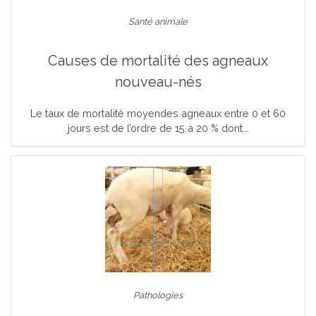
Santé animale
Causes de mortalité des agneaux
nouveau-nés
Le taux de mortalité moyendes agneaux entre 0 et 60
jours est de l’ordre de 15 à 20 % dont...
Pathologies