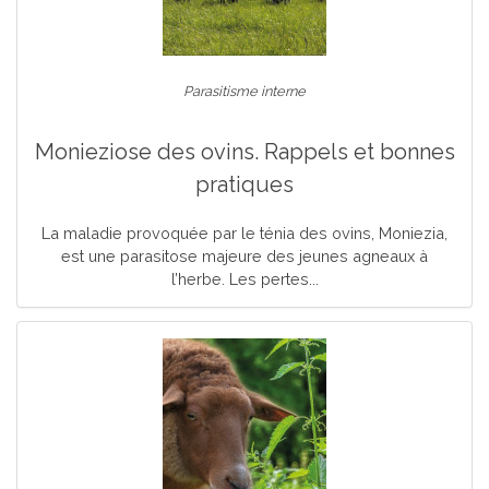
Parasitisme interne
Monieziose des ovins. Rappels et bonnes
pratiques
La maladie provoquée par le ténia des ovins, Moniezia,
est une parasitose majeure des jeunes agneaux à
l’herbe. Les pertes...