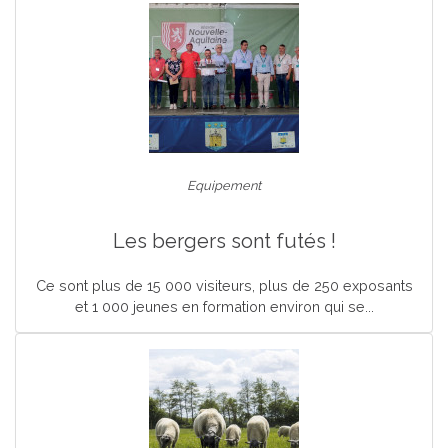
Equipement
Les bergers sont futés !
Ce sont plus de 15 000 visiteurs, plus de 250 exposants
et 1 000 jeunes en formation environ qui se...