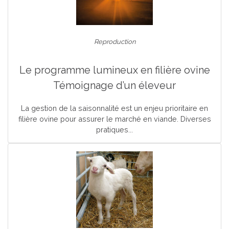
Reproduction
Le programme lumineux en filière ovine
Témoignage d’un éleveur
La gestion de la saisonnalité est un enjeu prioritaire en
filière ovine pour assurer le marché en viande. Diverses
pratiques...