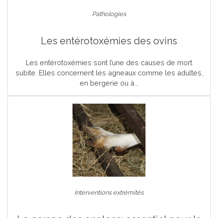
Pathologies
Les entérotoxémies des ovins
Les entérotoxémies sont l’une des causes de mort
subite. Elles concernent les agneaux comme les adultes,
en bergerie ou à...
Interventions extrémités