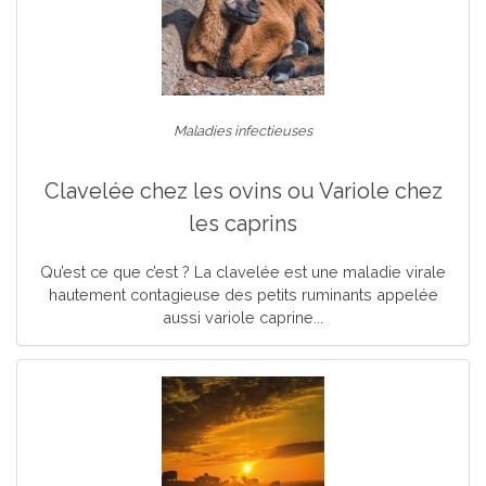
Maladies infectieuses
Clavelée chez les ovins ou Variole chez
les caprins
Qu’est ce que c’est ? La clavelée est une maladie virale
hautement contagieuse des petits ruminants appelée
aussi variole caprine...