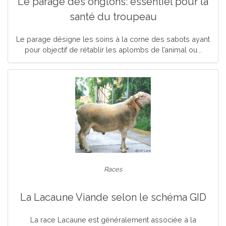
Le parage des onglons: essentiel pour la
santé du troupeau
Le parage désigne les soins à la corne des sabots ayant
pour objectif de rétablir les aplombs de l’animal ou...
Races
La Lacaune Viande selon le schéma GID
La race Lacaune est généralement associée à la