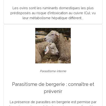
Les ovins sont les ruminants domestiques les plus
prédisposés au risque d’intoxication au cuivre (Cu), vu
leur métabolisme hépatique différent...
Parasitisme interne
Parasitisme de bergerie : connaître et
prévenir
La présence de parasites en bergerie est permise par