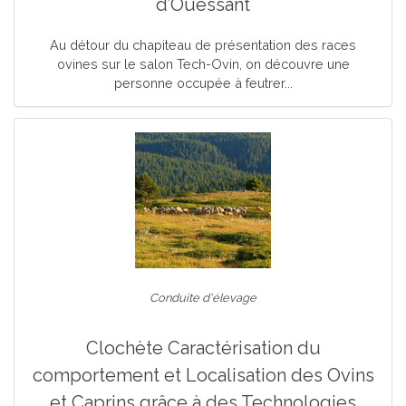
d’Ouessant
Au détour du chapiteau de présentation des races
ovines sur le salon Tech-Ovin, on découvre une
personne occupée à feutrer...
Conduite d'élevage
Clochète Caractérisation du
comportement et Localisation des Ovins
et Caprins grâce à des Technologies