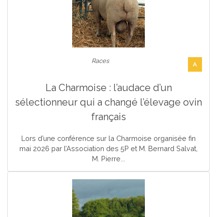
Races
A
La Charmoise : l’audace d’un
sélectionneur qui a changé l’élevage ovin
français
Lors d’une conférence sur la Charmoise organisée fin
mai 2026 par l’Association des 5P et M. Bernard Salvat,
M. Pierre...