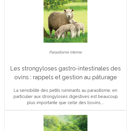
Parasitisme interne
Les strongyloses gastro-intestinales des
ovins : rappels et gestion au pâturage
La sensibilité des petits ruminants au parasitisme, en
particulier aux strongyloses digestives est beaucoup
plus importante que celle des bovins....