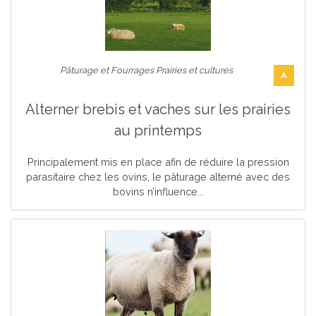
Pâturage et Fourrages Prairies et cultures
A
Alterner brebis et vaches sur les prairies
au printemps
Principalement mis en place afin de réduire la pression
parasitaire chez les ovins, le pâturage alterné avec des
bovins n’influence...