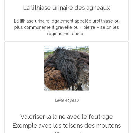
La lithiase urinaire des agneaux
La lithiase urinaire, également appelée urolithiase ou
plus communément gravelle ou « pierre » selon les
régions, est due à...
Laine et peau
Valoriser la laine avec le feutrage
Exemple avec les toisons des moutons