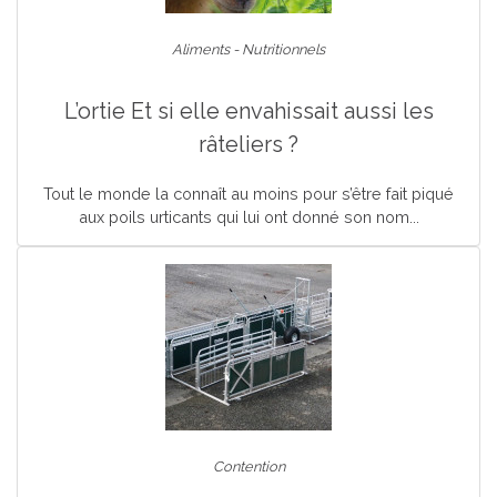
Aliments - Nutritionnels
L’ortie Et si elle envahissait aussi les
râteliers ?
Tout le monde la connaît au moins pour s’être fait piqué
aux poils urticants qui lui ont donné son nom...
Contention