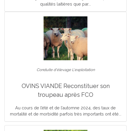
qualités laitières que par...
Conduite d'élevage L'exploitation
OVINS VIANDE Reconstituer son
troupeau après FCO
Au cours de l’été et de l’automne 2024, des taux de
mortalité et de morbidité parfois très importants ont été...