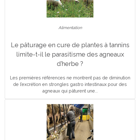
Alimentation
Le pâturage en cure de plantes à tannins
limite-t-il le parasitisme des agneaux
d’herbe ?
Les premières références ne montrent pas de diminution
de l’excrétion en strongles gastro intestinaux pour des
agneaux qui pâturent une...