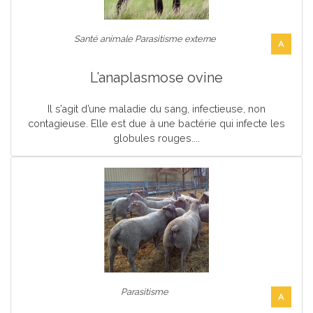
Santé animale Parasitisme externe
A
L’anaplasmose ovine
Il s’agit d’une maladie du sang, infectieuse, non
contagieuse. Elle est due à une bactérie qui infecte les
globules rouges....
Parasitisme
A