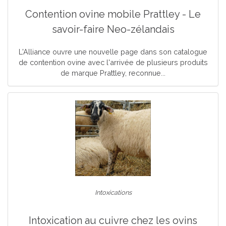
Contention ovine mobile Prattley - Le
savoir-faire Neo-zélandais
L'Alliance ouvre une nouvelle page dans son catalogue
de contention ovine avec l'arrivée de plusieurs produits
de marque Prattley, reconnue...
Intoxications
Intoxication au cuivre chez les ovins