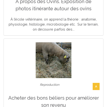
A propos des Ovins. Exposition de
photos itinérante autour des ovins
À l’école vétérinaire, on apprend la théorie : anatomie,
physiologie, histologie, microbiologie etc. Sur le terrain,
on découvre parfois des...
Reproduction
A
Acheter des bons béliers pour améliorer
son revenu