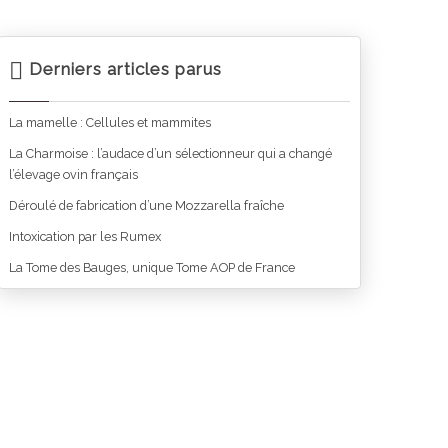
Derniers articles parus
La mamelle : Cellules et mammites
La Charmoise : l’audace d’un sélectionneur qui a changé
l’élevage ovin français
Déroulé de fabrication d’une Mozzarella fraîche
Intoxication par les Rumex
La Tome des Bauges, unique Tome AOP de France