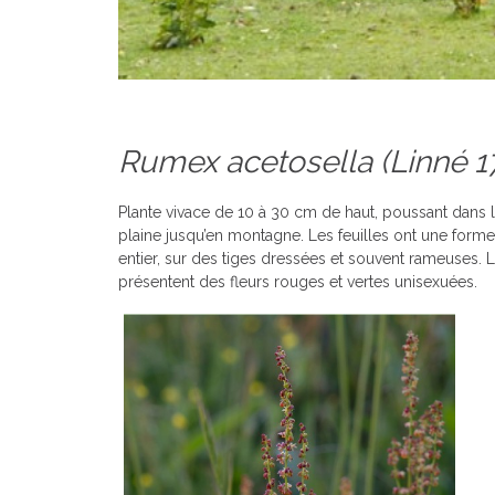
Rumex acetosella
(Linné 1
Plante vivace de 10 à 30 cm de haut, poussant dans le
plaine jusqu’en montagne. Les feuilles ont une forme 
entier, sur des tiges dressées et souvent rameuses. L
présentent des fleurs rouges et vertes unisexuées.