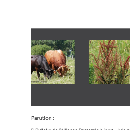
Parution :