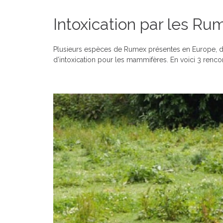
Intoxication par les Ru
Plusieurs espèces de Rumex présentes en Europe, de
d’intoxication pour les mammifères. En voici 3 renc