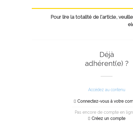
Pour lire la totalité de l'article, ve
el
Déjà
adhérent(e) ?
Accédez au contenu
Connectez-vous à votre co
Pas encore de compte en lign
Créez un compte