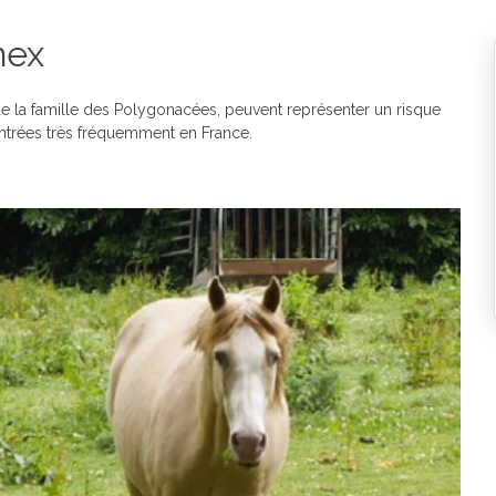
mex
 la famille des Polygonacées, peuvent représenter un risque
ontrées très fréquemment en France.