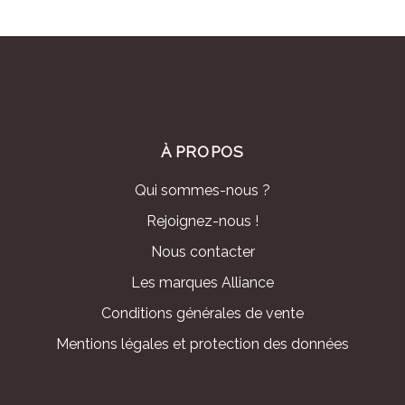
À PROPOS
Qui sommes-nous ?
Rejoignez-nous !
Nous contacter
Les marques Alliance
Conditions générales de vente
Mentions légales et protection des données