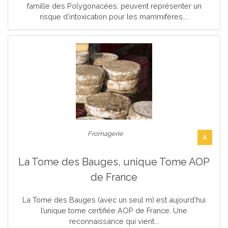
famille des Polygonacées, peuvent représenter un
risque d’intoxication pour les mammifères....
Fromagerie
A
La Tome des Bauges, unique Tome AOP
de France
La Tome des Bauges (avec un seul m) est aujourd’hui
l’unique tome certifiée AOP de France. Une
reconnaissance qui vient...