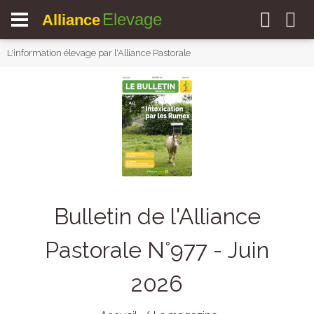
Elevage
Alliance
L'information élevage par l'Alliance Pastorale
Bulletin de l'Alliance
Pastorale N°977 - Juin
2026