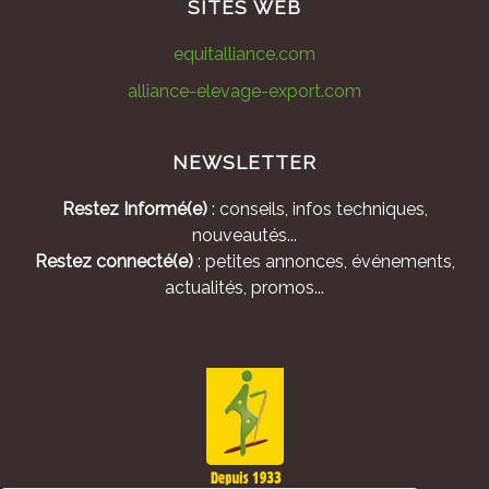
SITES WEB
equitalliance.com
alliance-elevage-export.com
NEWSLETTER
Restez Informé(e)
: conseils, infos techniques,
nouveautés...
Restez connecté(e)
: petites annonces, événements,
actualités, promos...