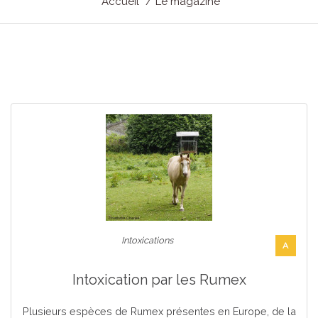
Accueil
Le magazine
Intoxications
A
Intoxication par les Rumex
Plusieurs espèces de Rumex présentes en Europe, de la