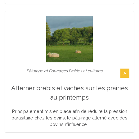
Pâturage et Fourrages Prairies et cultures
A
Alterner brebis et vaches sur les prairies
au printemps
Principalement mis en place afin de réduire la pression
parasitaire chez les ovins, le pâturage alterné avec des
bovins n’influence...