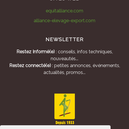
equitalliance.com
alliance-elevage-export.com
NEWSLETTER
Restez Informé(e)
: conseils, infos techniques,
nouveautés...
Restez connecté(e)
: petites annonces, événements,
actualités, promos...