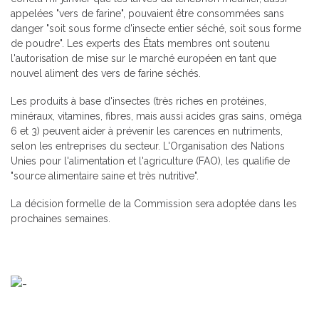
appelées "vers de farine", pouvaient être consommées sans
danger "soit sous forme d'insecte entier séché, soit sous forme
de poudre". Les experts des États membres ont soutenu
l'autorisation de mise sur le marché européen en tant que
nouvel aliment des vers de farine séchés.
Les produits à base d'insectes (très riches en protéines,
minéraux, vitamines, fibres, mais aussi acides gras sains, oméga
6 et 3) peuvent aider à prévenir les carences en nutriments,
selon les entreprises du secteur. L'Organisation des Nations
Unies pour l'alimentation et l'agriculture (FAO), les qualifie de
"source alimentaire saine et très nutritive".
La décision formelle de la Commission sera adoptée dans les
prochaines semaines.