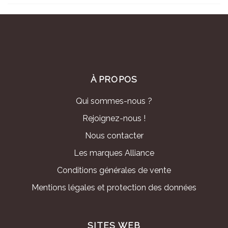
À PROPOS
Qui sommes-nous ?
Rejoignez-nous !
Nous contacter
Les marques Alliance
Conditions générales de vente
Mentions légales et protection des données
SITES WEB