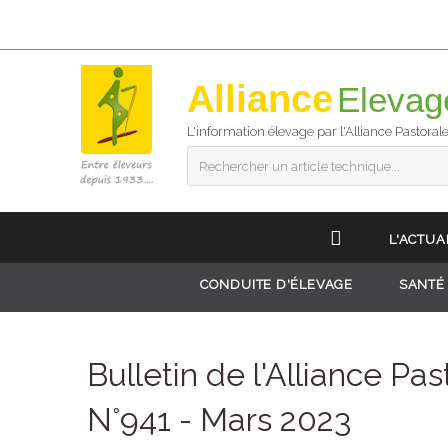
Alliance
L'information élevage par l'Alliance Pastoral
Rechercher un article technique...
L'ACTUA
CONDUITE D'ÉLEVAGE
SANTÉ
Bulletin de l'Alliance Pas
N°941 - Mars 2023