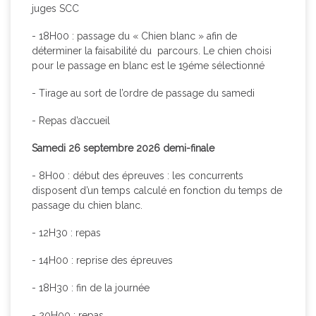
juges SCC
- 18H00 : passage du « Chien blanc » afin de
déterminer la faisabilité du parcours. Le chien choisi
pour le passage en blanc est le 19éme sélectionné
- Tirage au sort de l’ordre de passage du samedi
- Repas d’accueil
Samedi 26 septembre 2026 demi-finale
- 8H00 : début des épreuves : les concurrents
disposent d’un temps calculé en fonction du temps de
passage du chien blanc.
- 12H30 : repas
- 14H00 : reprise des épreuves
- 18H30 : fin de la journée
- 20H00 : repas