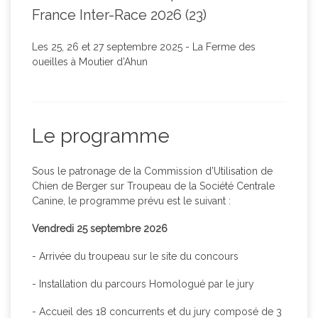
France Inter-Race 2026 (23)
Les 25, 26 et 27 septembre 2025 - La Ferme des
oueilles à Moutier d’Ahun
Le programme
Sous le patronage de la Commission d’Utilisation de
Chien de Berger sur Troupeau de la Société Centrale
Canine, le programme prévu est le suivant :
Vendredi 25 septembre 2026
- Arrivée du troupeau sur le site du concours
- Installation du parcours Homologué par le jury
- Accueil des 18 concurrents et du jury composé de 3