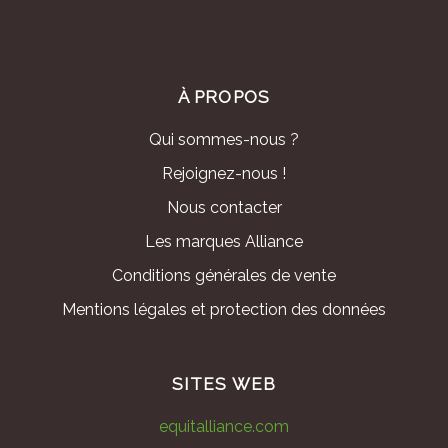
À PROPOS
Qui sommes-nous ?
Rejoignez-nous !
Nous contacter
Les marques Alliance
Conditions générales de vente
Mentions légales et protection des données
SITES WEB
equitalliance.com