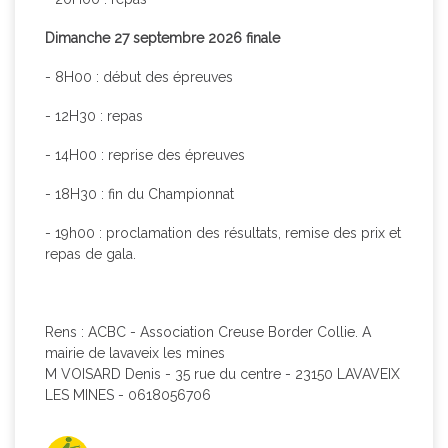
Dimanche 27 septembre 2026 finale
- 8H00 : début des épreuves
- 12H30 : repas
- 14H00 : reprise des épreuves
- 18H30 : fin du Championnat
- 19h00 : proclamation des résultats, remise des prix et
repas de gala.
Rens : ACBC - Association Creuse Border Collie. A
mairie de lavaveix les mines
M VOISARD Denis - 35 rue du centre - 23150 LAVAVEIX
LES MINES - 0618056706