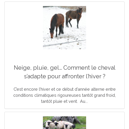
Neige, pluie, gel… Comment le cheval
s’adapte pour affronter l’hiver ?
C’est encore l’hiver et ce début d’année alterne entre
conditions climatiques rigoureuses tantôt grand froid,
tantôt pluie et vent. Au...