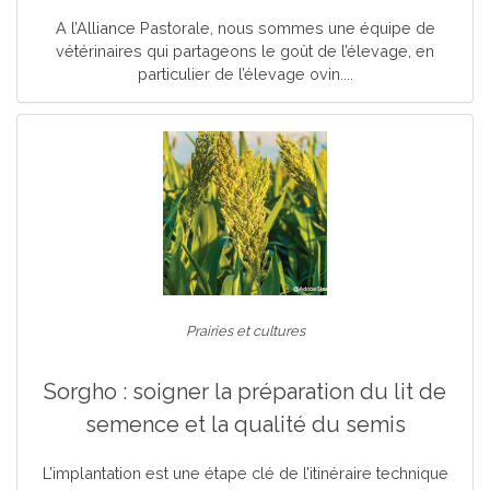
A l’Alliance Pastorale, nous sommes une équipe de
vétérinaires qui partageons le goût de l’élevage, en
particulier de l’élevage ovin....
Prairies et cultures
Sorgho : soigner la préparation du lit de
semence et la qualité du semis
L’implantation est une étape clé de l’itinéraire technique