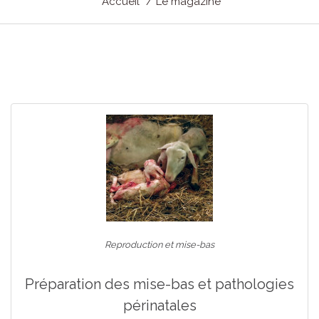
Accueil
Le magazine
Reproduction et mise-bas
Préparation des mise-bas et pathologies
périnatales