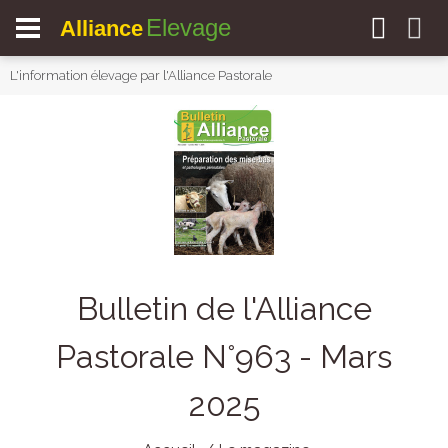
Elevage
Alliance
L'information élevage par l'Alliance Pastorale
Bulletin de l'Alliance
Pastorale N°963 - Mars
2025