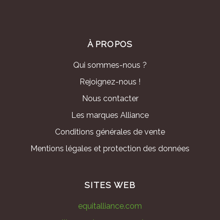
À PROPOS
Qui sommes-nous ?
Rejoignez-nous !
Nous contacter
Les marques Alliance
Conditions générales de vente
Mentions légales et protection des données
SITES WEB
equitalliance.com