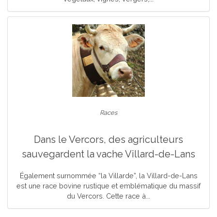
Races
Dans le Vercors, des agriculteurs
sauvegardent la vache Villard-de-Lans
Également surnommée “la Villarde”, la Villard-de-Lans
est une race bovine rustique et emblématique du massif
du Vercors. Cette race à...