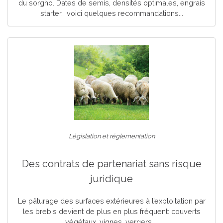
du sorgho. Dates de semis, densités optimales, engrais
starter… voici quelques recommandations...
Législation et réglementation
Des contrats de partenariat sans risque
juridique
Le pâturage des surfaces extérieures à l’exploitation par
les brebis devient de plus en plus fréquent: couverts
végétaux, vignes, vergers,...