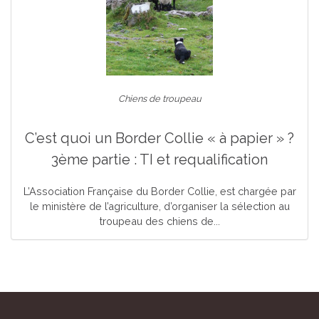
Chiens de troupeau
C’est quoi un Border Collie « à papier » ?
3ème partie : TI et requalification
L’Association Française du Border Collie, est chargée par
le ministère de l’agriculture, d’organiser la sélection au
troupeau des chiens de...