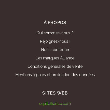
À PROPOS
Qui sommes-nous ?
Rejoignez-nous !
Nous contacter
Les marques Alliance
Conditions générales de vente
Mentions légales et protection des données
SITES WEB
equitalliance.com