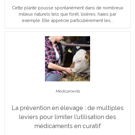
Cette plante pousse spontanément dans de nombreux
milieux naturels tels que forêt, lisières, haies par
exemple. Elle apprécie particulièrement les...
Médicaments
La prévention en élevage : de multiples
leviers pour limiter l’utilisation des
médicaments en curatif