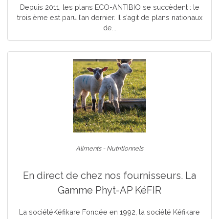
Depuis 2011, les plans ECO-ANTIBIO se succèdent : le
troisième est paru l’an dernier. Il s’agit de plans nationaux
de...
Aliments - Nutritionnels
En direct de chez nos fournisseurs. La
Gamme Phyt-AP KéFIR
La sociétéKéfikare Fondée en 1992, la société Kéfikare