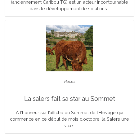
(anciennement Caribou TG) est un acteur incontournable
dans le développement de solutions...
Races
La salers fait sa star au Sommet
A l’honneur sur l’affiche du Sommet de l’Élevage qui
commence en ce début de mois d’octobre, la Salers une
race...