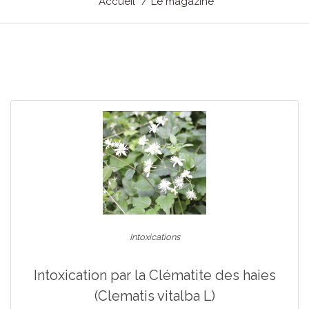
Accueil
Le magazine
Intoxications
Intoxication par la Clématite des haies
(Clematis vitalba L)