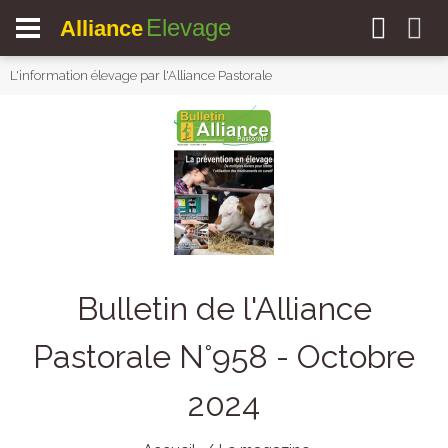
Elevage
Alliance
L'information élevage par l'Alliance Pastorale
Bulletin de l'Alliance
Pastorale N°958 - Octobre
2024