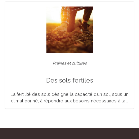
Prairies et cultures
Des sols fertiles
La fertilité des sols désigne la capacité d’un sol, sous un
climat donné, à répondre aux besoins nécessaires à la...