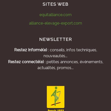
SITES WEB
equitalliance.com
alliance-elevage-export.com
NEWSLETTER
Restez Informé(e)
: conseils, infos techniques,
nouveautés...
Restez connecté(e)
: petites annonces, événements,
actualités, promos...