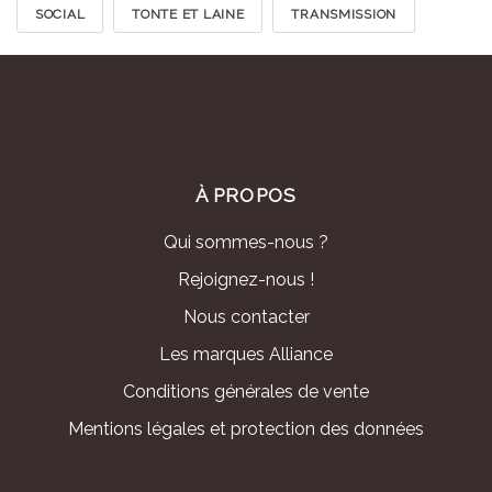
SOCIAL
TONTE ET LAINE
TRANSMISSION
À PROPOS
Qui sommes-nous ?
Rejoignez-nous !
Nous contacter
Les marques Alliance
Conditions générales de vente
Mentions légales et protection des données