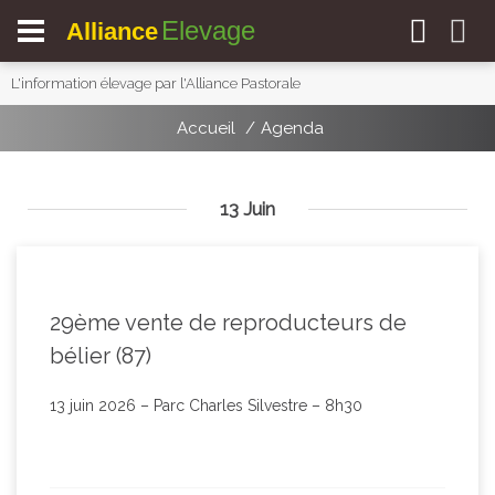
Elevage
Alliance
L'information élevage par l'Alliance Pastorale
Accueil
Agenda
13 Juin
29ème vente de reproducteurs de
bélier (87)
13 juin 2026 – Parc Charles Silvestre – 8h30