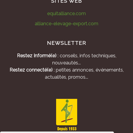
SITES WEB
equitalliance.com
alliance-elevage-export.com
NEWSLETTER
Restez Informé(e)
: conseils, infos techniques,
nouveautés...
Restez connecté(e)
: petites annonces, événements,
actualités, promos...