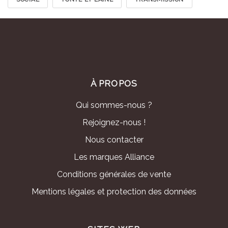
À PROPOS
Qui sommes-nous ?
Rejoignez-nous !
Nous contacter
Les marques Alliance
Conditions générales de vente
Mentions légales et protection des données