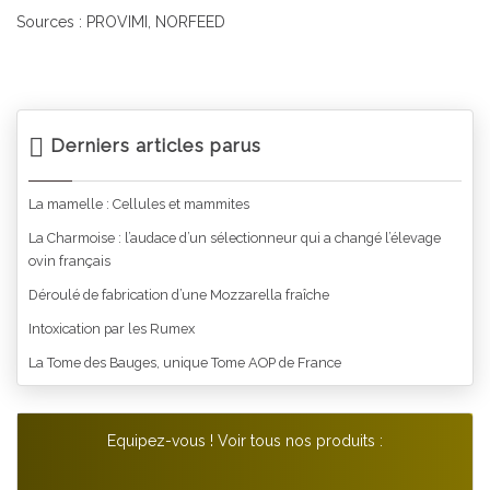
Sources : PROVIMI, NORFEED
Derniers articles parus
La mamelle : Cellules et mammites
La Charmoise : l’audace d’un sélectionneur qui a changé l’élevage
ovin français
Déroulé de fabrication d’une Mozzarella fraîche
Intoxication par les Rumex
La Tome des Bauges, unique Tome AOP de France
Equipez-vous ! Voir tous nos produits :