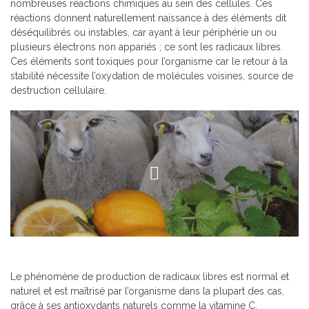
nombreuses réactions chimiques au sein des cellules. Ces
réactions donnent naturellement naissance à des éléments dit
déséquilibrés ou instables, car ayant à leur périphérie un ou
plusieurs électrons non appariés ; ce sont les radicaux libres.
Ces éléments sont toxiques pour l’organisme car le retour à la
stabilité nécessite l’oxydation de molécules voisines, source de
destruction cellulaire.
Le phénomène de production de radicaux libres est normal et
naturel et est maîtrisé par l’organisme dans la plupart des cas,
grâce à ses antioxydants naturels comme la vitamine C.