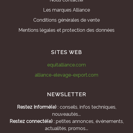
Les marques Alliance
Conditions générales de vente
Mentions légales et protection des données
SITES WEB
equitalliance.com
alliance-elevage-export.com
NEWSLETTER
Restez Informé(e)
: conseils, infos techniques,
nouveautés...
Restez connecté(e)
: petites annonces, événements,
actualités, promos...