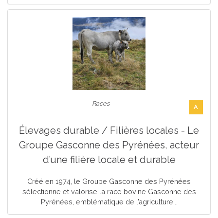
Races
A
Élevages durable / Filières locales - Le
Groupe Gasconne des Pyrénées, acteur
d’une filière locale et durable
Créé en 1974, le Groupe Gasconne des Pyrénées
sélectionne et valorise la race bovine Gasconne des
Pyrénées, emblématique de l’agriculture...