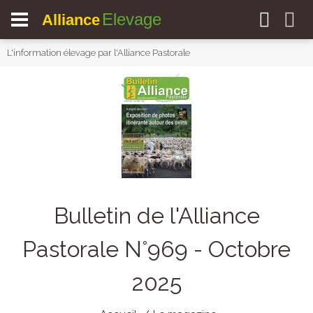
Elevage
Alliance
L'information élevage par l'Alliance Pastorale
Bulletin de l'Alliance
Pastorale N°969 - Octobre
2025