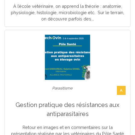
À l’école vétérinaire, on apprend la théorie : anatomie,
physiologie, histologie, microbiologie etc. Sur le terrain,
on découvre parfois des...
Parasitisme
A
Gestion pratique des résistances aux
antiparasitaires
Retour en images et en commentaires sur la
présentation réalisée par les vétérinaires du Pôle Santé