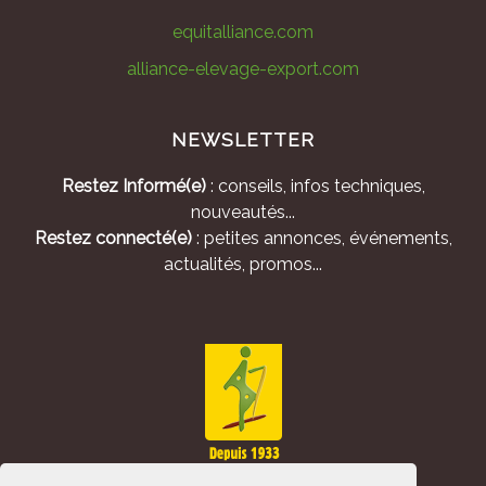
equitalliance.com
alliance-elevage-export.com
NEWSLETTER
Restez Informé(e)
: conseils, infos techniques,
nouveautés...
Restez connecté(e)
: petites annonces, événements,
actualités, promos...