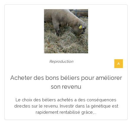
Reproduction
A
Acheter des bons béliers pour améliorer
son revenu
Le choix des béliers achetés a des conséquences
directes sur le revenu. Investir dans la génétique est
rapidement rentabilisé grâce,...