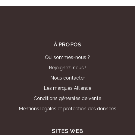
À PROPOS
Qui sommes-nous ?
Rejoignez-nous !
Nous contacter
Les marques Alliance
Conditions générales de vente
Mentions légales et protection des données
SITES WEB