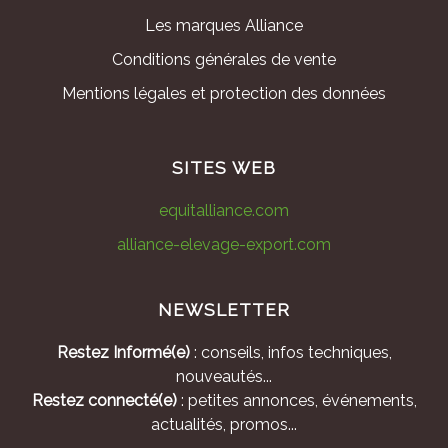
Les marques Alliance
Conditions générales de vente
Mentions légales et protection des données
SITES WEB
equitalliance.com
alliance-elevage-export.com
NEWSLETTER
Restez Informé(e)
: conseils, infos techniques,
nouveautés...
Restez connecté(e)
: petites annonces, événements,
actualités, promos...