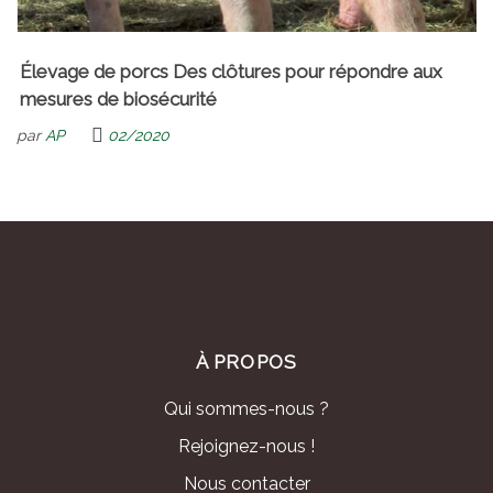
Élevage de porcs Des clôtures pour répondre aux
mesures de biosécurité
par
AP
02/2020
À PROPOS
Qui sommes-nous ?
Rejoignez-nous !
Nous contacter