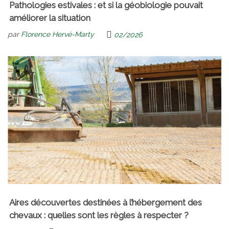
Pathologies estivales : et si la géobiologie pouvait
améliorer la situation
par
Florence Hervé-Marty
02/2026
Aires découvertes destinées à l’hébergement des
chevaux : quelles sont les règles à respecter ?