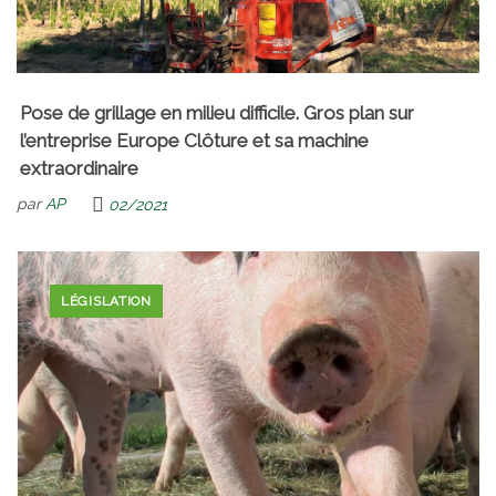
Pose de grillage en milieu difficile. Gros plan sur
l’entreprise Europe Clôture et sa machine
extraordinaire
par
AP
02/2021
LÉGISLATION