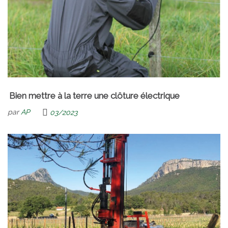
Bien mettre à la terre une clôture électrique
par
AP
03/2023