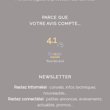
PARCE QUE
VOTRE AVIS COMPTE...
4.1
/5
Tous les avis
NEWSLETTER
Restez Informé(e)
: conseils, infos techniques,
nouveautés...
Restez connecté(e)
: petites annonces, événements,
actualités, promos...